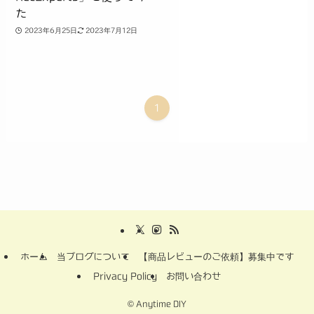
た
2023年6月25日
2023年7月12日
1
ホーム
当ブログについて
【商品レビューのご依頼】募集中です
Privacy Policy
お問い合わせ
©
Anytime DIY