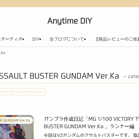
Anytime DIY
オーディオ
DIY
当ブログについて
【商品レビューのご依
.Ka
ASSAULT BUSTER GUNDAM Ver.Ka
– cate
T BUSTER GUNDAM Ver.Ka
ガンプラ作成日記「MG 1/100 VICTORY 
ER GUNDAM Ver.Ka
BUSTER GUNDAM Ver.Ka 」ランナー編
今回はV2ガンダムのアサルトバスターです。 取