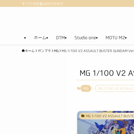
すべての行動はDIYなのだ
ホーム
DTM
Studio one
MOTU M2
ホーム
ガンプラ
MG
MG 1/100 V2 ASSAULT BUSTER GUNDAM Ver
MG 1/100 V2 
MG
MG 1/100 V2 ASSAUL
MG 1/100 V2 ASSAULT BUST