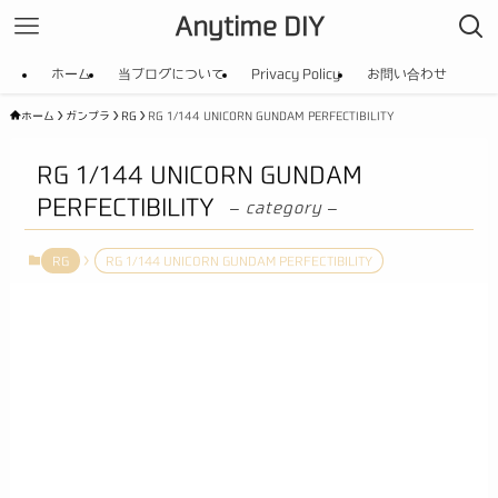
Anytime DIY
ホーム
当ブログについて
Privacy Policy
お問い合わせ
ホーム
ガンプラ
RG
RG 1/144 UNICORN GUNDAM PERFECTIBILITY
RG 1/144 UNICORN GUNDAM
PERFECTIBILITY
– category –
RG
RG 1/144 UNICORN GUNDAM PERFECTIBILITY