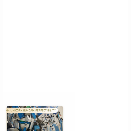
G 1/144 UNICORN GUNDAM PERFECTIBILITY