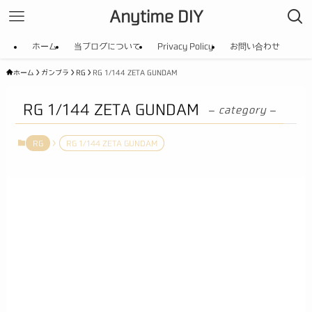
Anytime DIY
ホーム
当ブログについて
Privacy Policy
お問い合わせ
ホーム
ガンプラ
RG
RG 1/144 ZETA GUNDAM
RG 1/144 ZETA GUNDAM
– category –
RG
RG 1/144 ZETA GUNDAM