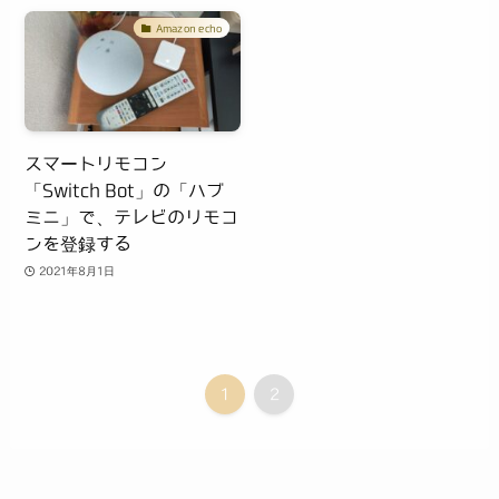
Amazon echo
スマートリモコン
「Switch Bot」の「ハブ
ミニ」で、テレビのリモコ
ンを登録する
2021年8月1日
1
2