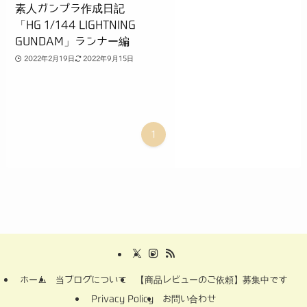
素人ガンプラ作成日記
「HG 1/144 LIGHTNING
GUNDAM」ランナー編
2022年2月19日
2022年9月15日
1
ホーム
当ブログについて
【商品レビューのご依頼】募集中です
Privacy Policy
お問い合わせ