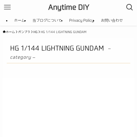
Anytime DIY
ホーム
当ブログについて
Privacy Policy
お問い合わせ
ホーム
ガンプラ
HG
HG 1/144 LIGHTNING GUNDAM
HG 1/144 LIGHTNING GUNDAM
–
category –