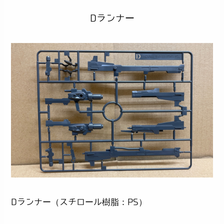
Dランナー
Dランナー（スチロール樹脂：PS）