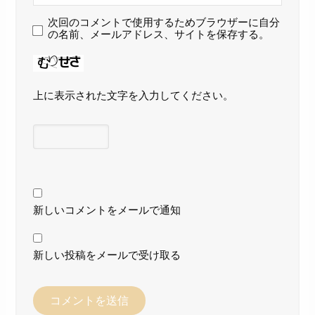
次回のコメントで使用するためブラウザーに自分
の名前、メールアドレス、サイトを保存する。
上に表示された文字を入力してください。
新しいコメントをメールで通知
新しい投稿をメールで受け取る