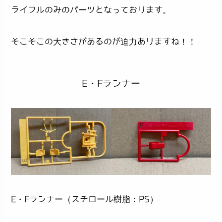
ライフルのみのパーツとなっております。
そこそこの大きさがあるのが迫力ありますね！！
E・Fランナー
E・Fランナー（スチロール樹脂：PS）