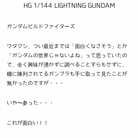
HG 1/144 LIGHTNING GUNDAM
ガンダムビルドファイターズ
ワタクシ、つい最近までは「面白くなさそう」とか
「ガンダムの世界じゃないよね」って思っていたの
で、全く興味が湧かずに調べることすらもせずに、
棚に陳列されてるガンプラも手に取って見たことが
無かったのですが・・・
いや〜参った・・・
これが面白い！！