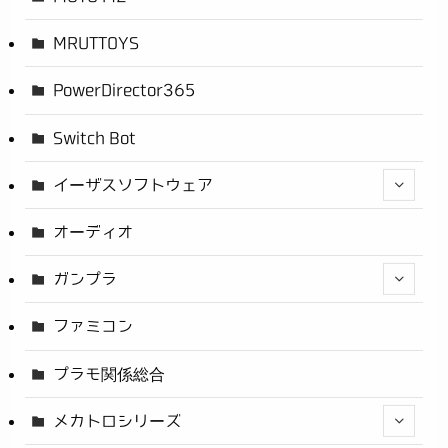
MRUTTOYS
PowerDirector365
Switch Bot
イーザスソフトウェア
オーディオ
ガンプラ
ファミコン
プラモ関係総合
メカトロシリーズ