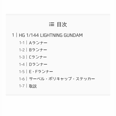
目次
HG 1/144 LIGHTNING GUNDAM
Aランナー
Bランナー
Cランナー
Dランナー
E・Fランナー
サーベル・ポリキャップ・ステッカー
取説