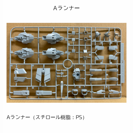
Aランナー
Aランナー（スチロール樹脂：PS）