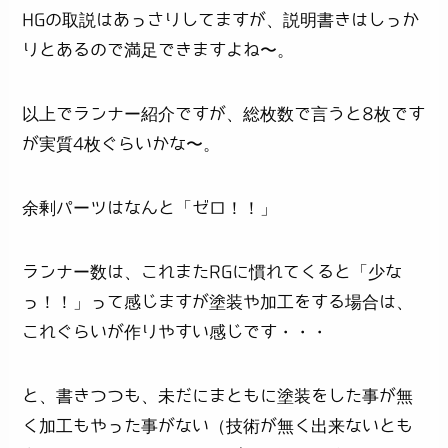
HGの取説はあっさりしてますが、説明書きはしっか
りとあるので満足できますよね〜。
以上でランナー紹介ですが、総枚数で言うと8枚です
が実質4枚ぐらいかな〜。
余剰パーツはなんと「ゼロ！！」
ランナー数は、これまたRGに慣れてくると「少な
っ！！」って感じますが塗装や加工をする場合は、
これぐらいが作りやすい感じです・・・
と、書きつつも、未だにまともに塗装をした事が無
く加工もやった事がない（技術が無く出来ないとも