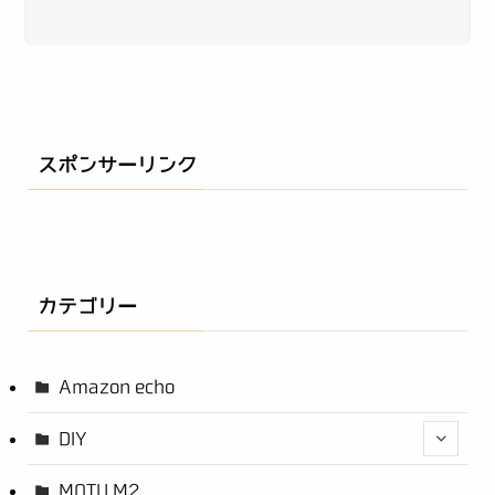
スポンサーリンク
カテゴリー
Amazon echo
DIY
MOTU M2