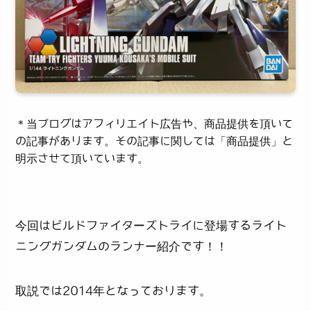
＊当ブログはアフィリエイト広告や、商品提供を頂いて
の記事があります。その記事に関しては「商品提供」と
明示させて頂いています。
今回はビルドファイターズトライに登場するライト
ニングガンダムのランナー紹介です！！
取説では2014年となっております。