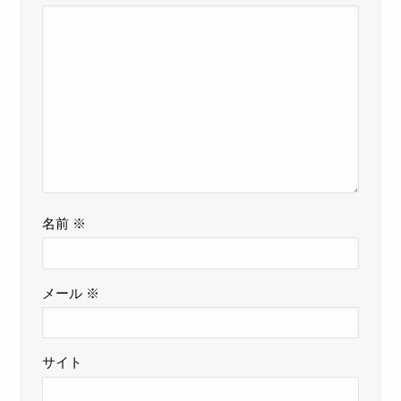
名前
※
メール
※
サイト