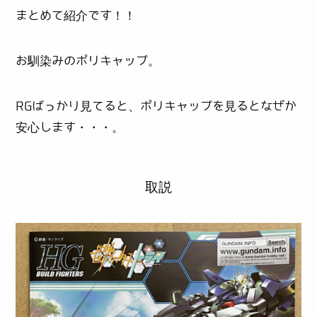
まとめて紹介です！！
お馴染みのポリキャップ。
RGばっかり見てると、ポリキャップを見るとなぜか
安心します・・・。
取説