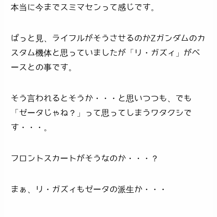
本当に今までスミマセンって感じです。
ぱっと見、ライフルがそうさせるのかZガンダムのカ
スタム機体と思っていましたが「リ・ガズィ」がベ
ースとの事です。
そう言われるとそうか・・・と思いつつも、でも
「ゼータじゃね？」って思ってしまうワタクシで
す・・・。
フロントスカートがそうなのか・・・？
まぁ、リ・ガズィもゼータの派生か・・・