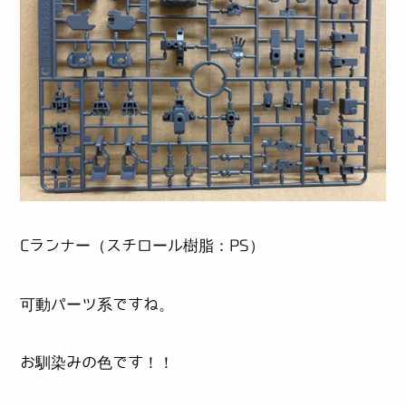
Cランナー（スチロール樹脂：PS）
可動パーツ系ですね。
お馴染みの色です！！