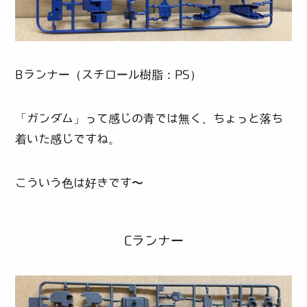
Bランナー（スチロール樹脂：PS）
「ガンダム」って感じの青では無く、ちょっと落ち
着いた感じですね。
こういう色は好きです〜
Cランナー