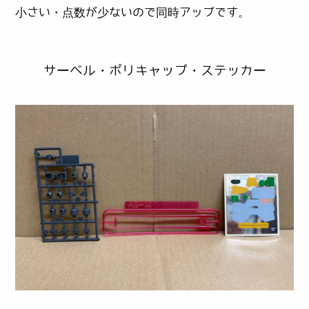
小さい・点数が少ないので同時アップです。
サーベル・ポリキャップ・ステッカー