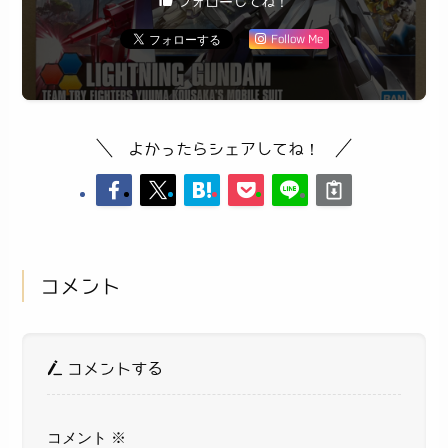
フォローしてね！
Follow Me
よかったらシェアしてね！
コメント
コメントする
コメント
※