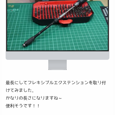
最長にしてフレキシブルエクステンションを取り付
けてみました。
かなりの長さになりますね～
便利そうです！！