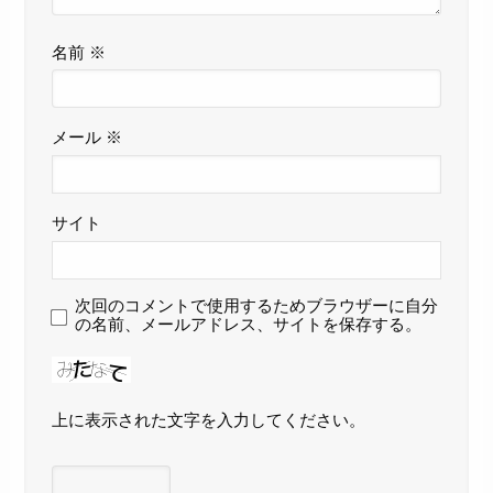
名前
※
メール
※
サイト
次回のコメントで使用するためブラウザーに自分
の名前、メールアドレス、サイトを保存する。
上に表示された文字を入力してください。