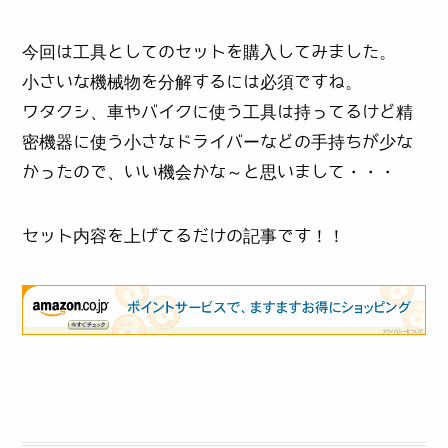
今回は工具としてのセットを購入してみました。
小さいな機械物を分解するには必須ですね。
ワタクシ、車やバイクに使う工具は持ってるけど精
密機器に使う小さなドライバーなどの手持ちが少な
かったので、いい機会かな～と思いまして・・・
セット内容を上げてるだけの記事です！！