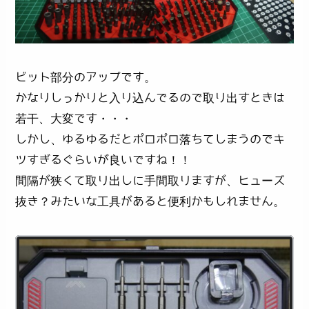
ビット部分のアップです。
かなりしっかりと入り込んでるので取り出すときは
若干、大変です・・・
しかし、ゆるゆるだとポロポロ落ちてしまうのでキ
ツすぎるぐらいが良いですね！！
間隔が狭くて取り出しに手間取りますが、ヒューズ
抜き？みたいな工具があると便利かもしれません。