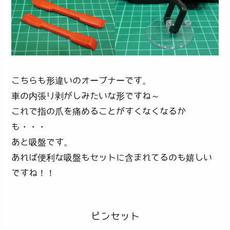
こちらも形違いのオープナーです。
車の内張り剥がしみたいな形ですね～
これで指の爪を痛めることがすくなくなるか
も・・・
あと吸盤です。
あれば便利な吸盤もセットに含まれてるのも嬉しい
ですね！！
ピンセット