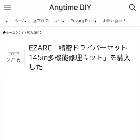
Anytime DIY
ホーム
当ブログについて
Privacy Policy
お問い合わせ
ホーム
DIY
PCなDIY
EZARC「精密ドライバーセット
2023
145in多機能修理キット」を購入
2/16
した