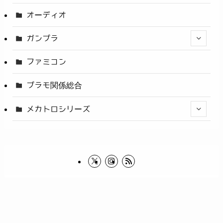
オーディオ
ガンプラ
ファミコン
プラモ関係総合
メカトロシリーズ