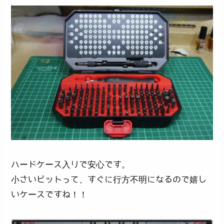
ハードケース入りで安心です。
小さいビットって、すぐに行方不明になるので嬉し
いケースですね！！