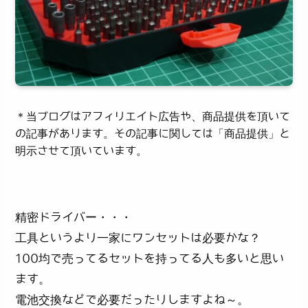
＊当ブログはアフィリエイト広告や、商品提供を頂いて
の記事があります。その記事に関しては「商品提供」と
明示させて頂いています。
精密ドライバー・・・
工具というより一家にワンセットは必要かな？
100均で売ってるセットを持ってる人も多いと思い
ます。
電池交換などで必要だったりしますよね～。