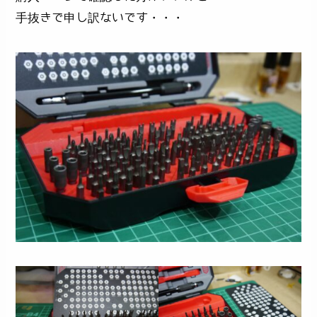
手抜きで申し訳ないです・・・