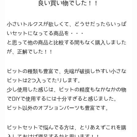
良い買い物でした！！
小さいトルクスが欲しくて、どうせだったらいっぱ
いセットになってる商品を・・・
と思って他の商品と比較する間もなく購入しました
が、正解でした！！
ビットの種類も豊富で、先端が破損しやすい小さな
ビットは2つ入ってたりします。
少し使用した感じは、ビットの精度もなかなかの物
でDIYで使用するには十分すぎると感じました。
ビット以外のオプションパーツも豊富です。
ビットセットで悩んでる方は、とりあえずこれを購
入しておけば満足するかと思います！！