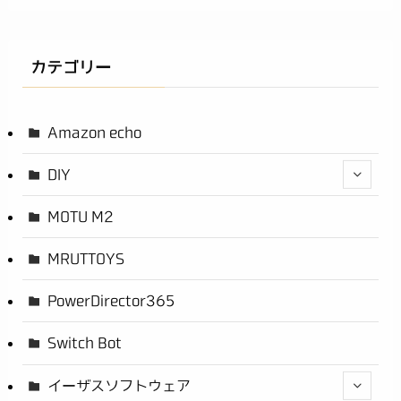
カテゴリー
Amazon echo
DIY
MOTU M2
MRUTTOYS
PowerDirector365
Switch Bot
イーザスソフトウェア