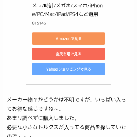
メラ/時計/メガネ/スマホ/iPhon
e/PC/Mac/iPad/PS4など適用
816145
Amazonで見る
楽天市場で見る
Yahoo!ショッピングで見る
メーカー物？かどうかは不明ですが、いっぱい入っ
てお得な感じですね～。
あまり調べずに購入しました。
必要な小さなトルクスが入ってる商品を探していた
ので・・・