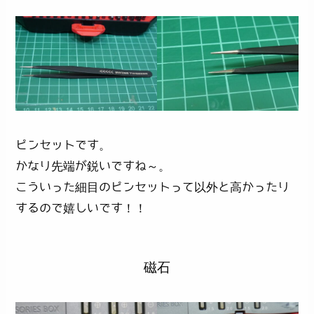
ピンセットです。
かなり先端が鋭いですね～。
こういった細目のピンセットって以外と高かったり
するので嬉しいです！！
磁石