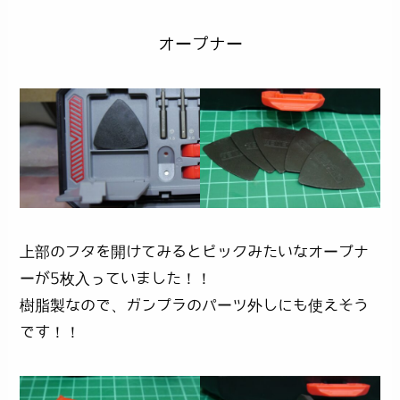
オープナー
上部のフタを開けてみるとピックみたいなオープナ
ーが5枚入っていました！！
樹脂製なので、ガンプラのパーツ外しにも使えそう
です！！