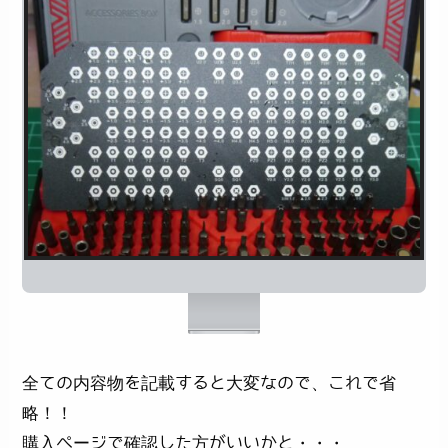
全ての内容物を記載すると大変なので、これで省
略！！
購入ページで確認した方がいいかと・・・