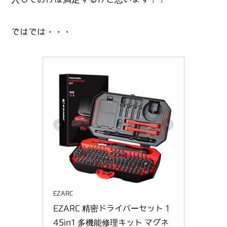
ではでは・・・
EZARC
EZARC 精密ドライバーセット 1
45in1 多機能修理キット マグネ