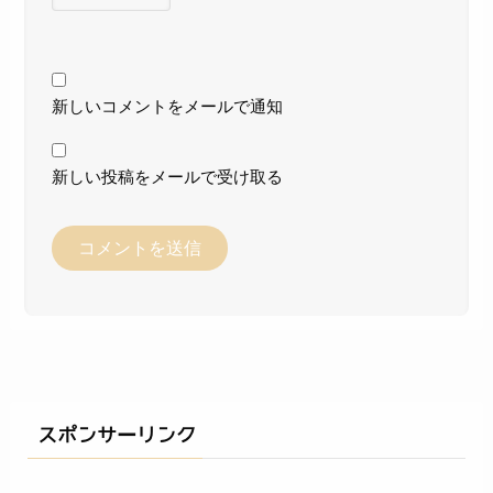
新しいコメントをメールで通知
新しい投稿をメールで受け取る
スポンサーリンク