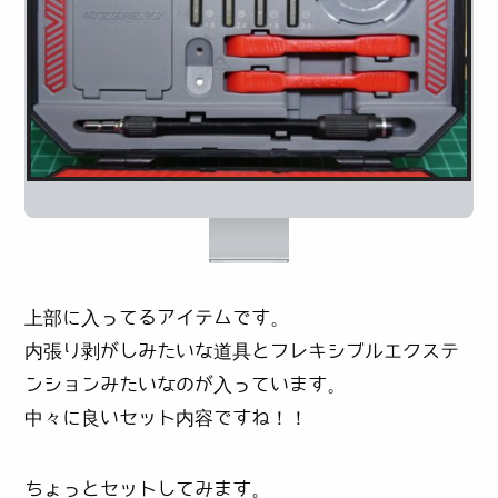
上部に入ってるアイテムです。
内張り剥がしみたいな道具とフレキシブルエクステ
ンションみたいなのが入っています。
中々に良いセット内容ですね！！
ちょっとセットしてみます。