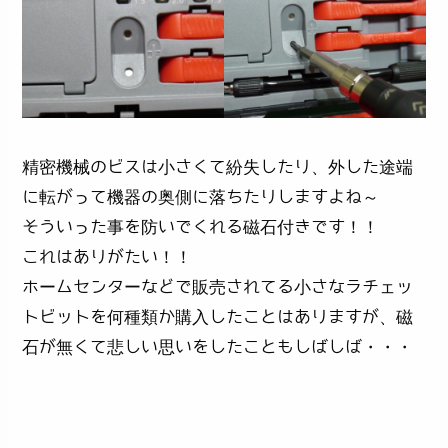
精密機械のビスは小さくて紛失したり、外した途端
に転がって機器の奥側に落ちたりしますよね～
そういった事を防いでくれる磁石付きです！！
これはありがたい！！
ホームセンターなどで販売されてる小さなラチェッ
トビットを何種類か購入したことはありますが、磁
石が無くて悲しい思いをしたこともしばしば・・・