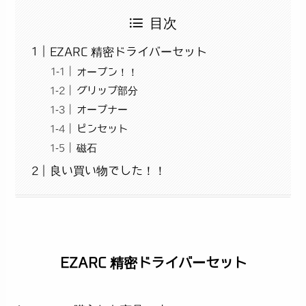
目次
EZARC 精密ドライバーセット
オープン！！
グリップ部分
オープナー
ピンセット
磁石
良い買い物でした！！
EZARC 精密ドライバーセット