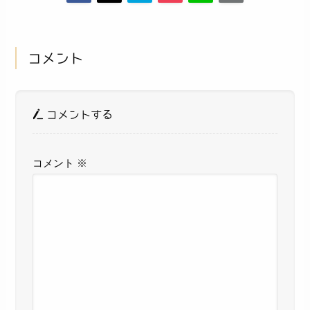
コメント
コメントする
コメント
※