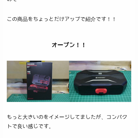
この商品をちょっとだけアップで紹介です！！
オープン！！
もっと大きいのをイメージしてましたが、コンパク
トで良い感じです。