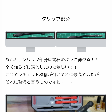
グリップ部分
なんと、グリップ部分は警棒のように伸びる！！
全く知らずに購入したので嬉しい！！
これでラチェット機構が付いてれば最高でしたが、
それは贅沢と言うものですね・・・