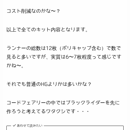
コスト削減なのかな〜？
以上で全てのキット内容となります。
ランナーの総数は12枚（ポリキャップ含む）で数で
見ると多いですが、実質は6〜7枚程度って感じです
かね〜。
それでも普通のHGよりかは多いかな？
コードフェアリーの中ではブラックライダーを先に
作ろうと考えてるワタクシです・・・
あわせて読みたい