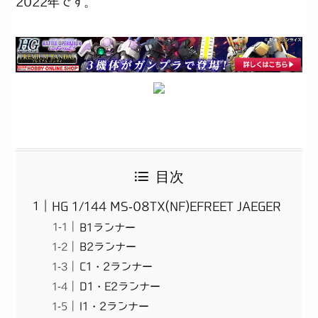
2022年です。
目次
HG 1/144 MS-08TX(NF)EFREET JAEGER
B1ランナー
B2ランナー
C1・2ランナー
D1・E2ランナー
I1・2ランナー