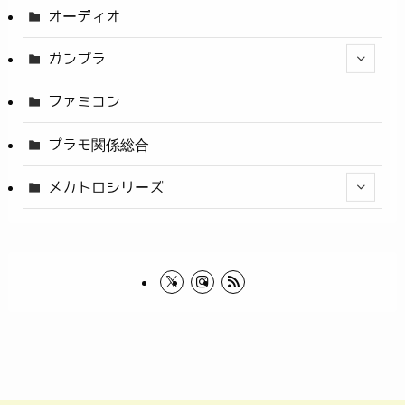
オーディオ
ガンプラ
ファミコン
プラモ関係総合
メカトロシリーズ