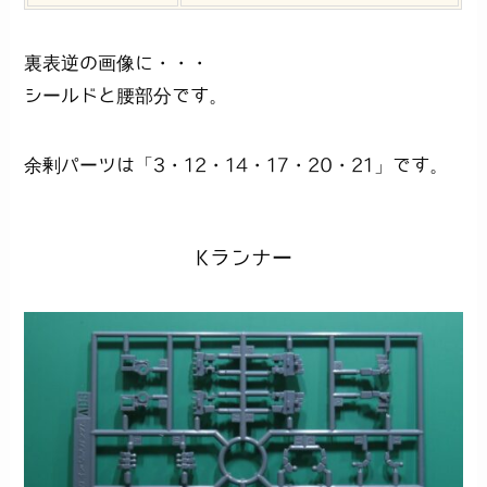
裏表逆の画像に・・・
シールドと腰部分です。
余剰パーツは「3・12・14・17・20・21」です。
Kランナー