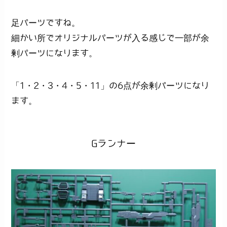
足パーツですね。
細かい所でオリジナルパーツが入る感じで一部が余
剰パーツになります。
「1・2・3・4・5・11」の6点が余剰パーツになり
ます。
Gランナー