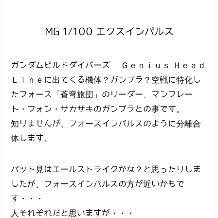
MG 1/100 エクスインパルス
ガンダムビルドダイバーズ Ｇｅｎｉｕｓ Ｈｅａｄ
Ｌｉｎｅに出てくる機体？ガンプラ？空戦に特化し
たフォース「蒼穹旅団」のリーダー、マンフレー
ト・フォン・サカザキのガンプラとの事です。
知りませんが、フォースインパルスのように分離合
体します。
パット見はエールストライクかな？と思ったりしま
したが、フォースインパルスの方が近いかもで
す・・・
人それぞれだと思いますが・・・