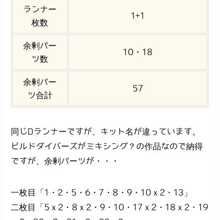
ランナー
1+1
枚数
余剰パー
10・18
ツ数
余剰パー
57
ツ合計
同じDランナーですが、キット名が違っています。
ビルドダイバーズがミキシング？の作品なので納得
ですが、余剰パーツが・・・
一枚目「1・2・5・6・7・8・9・10ｘ2・13」
二枚目「5ｘ2・8ｘ2・9・10・17ｘ2・18ｘ2・19