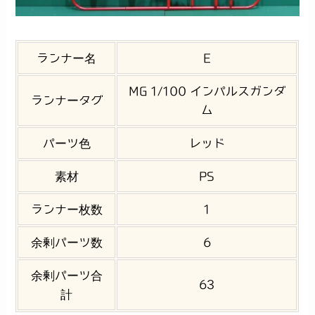
ランナー名
E
MG 1/100 インパルスガンダ
ランナータグ
ム
パーツ色
レッド
素材
PS
ランナー枚数
1
余剰パーツ数
6
余剰パーツ合
63
計