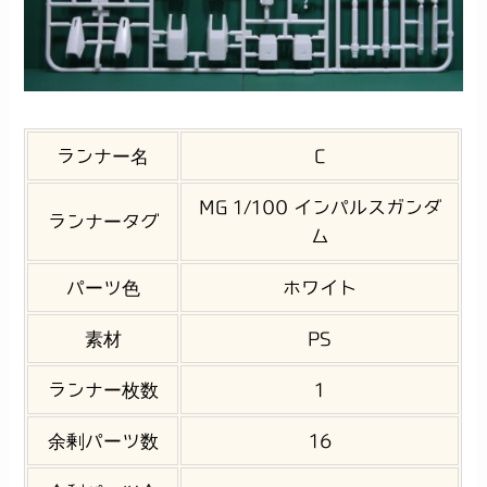
ランナー名
C
MG 1/100 インパルスガンダ
ランナータグ
ム
パーツ色
ホワイト
素材
PS
ランナー枚数
1
余剰パーツ数
16