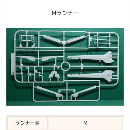
Mランナー
ランナー名
M