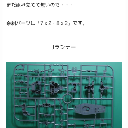
まだ組み立てて無いので・・・
余剰パーツは「7ｘ2・8ｘ2」です。
Jランナー