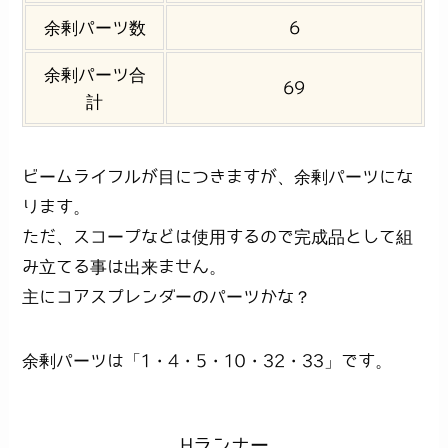
余剰パーツ数
6
余剰パーツ合
69
計
ビームライフルが目につきますが、余剰パーツにな
ります。
ただ、スコープなどは使用するので完成品として組
み立てる事は出来ません。
主にコアスプレンダーのパーツかな？
余剰パーツは「1・4・5・10・32・33」です。
Hランナー