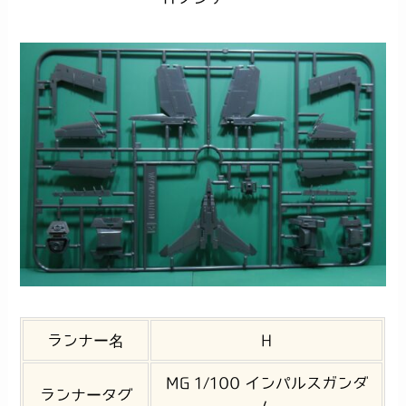
ランナー名
H
MG 1/100 インパルスガンダ
ランナータグ