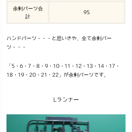
余剰パーツ合
95
計
ハンドパーツ・・・と思いきや、全て余剰パー
ツ・・・
「5・6・7・8・9・10・11・12・13・14・17・
18・19・20・21・22」が余剰パーツです。
Lランナー