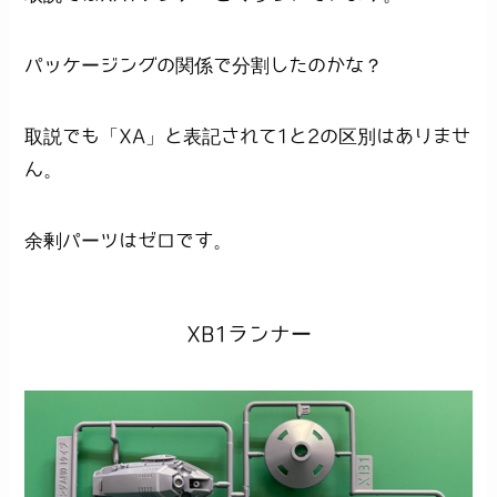
パッケージングの関係で分割したのかな？
取説でも「XA」と表記されて1と2の区別はありませ
ん。
余剰パーツはゼロです。
XB1ランナー