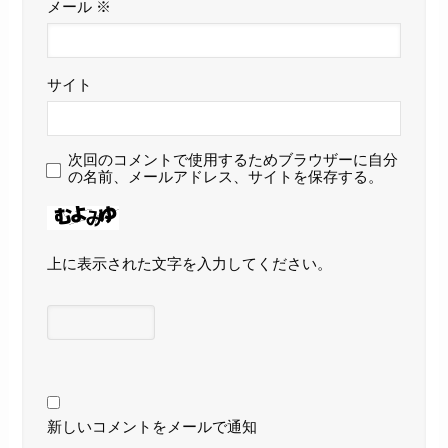
メール
※
サイト
次回のコメントで使用するためブラウザーに自分
の名前、メールアドレス、サイトを保存する。
上に表示された文字を入力してください。
新しいコメントをメールで通知