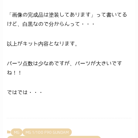
「画像の完成品は塗装してあります」って書いてる
けど、白黒なので分からんって・・・
以上がキット内容となります。
パーツ点数は少なめですが、パーツが大きいです
ね！！
ではでは・・・
MG
MG 1/100 F90 GUNDAM