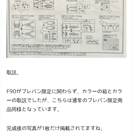
取説。
F90がプレバン限定に関わらず、カラーの箱とカラ
ーの取説でしたが、こちらは通常のプレバン限定商
品同様となっています。
完成後の写真が1枚だけ掲載されてますね。