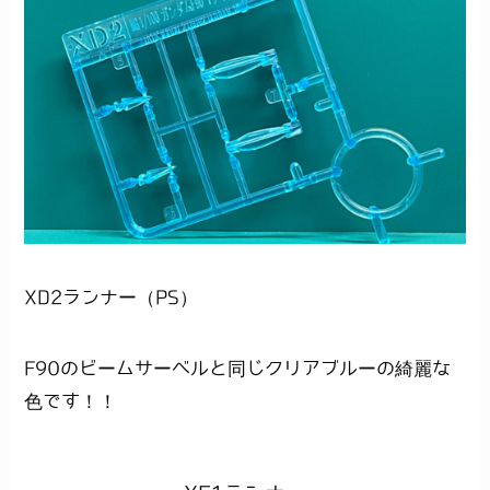
XD2ランナー（PS）
F90のビームサーベルと同じクリアブルーの綺麗な
色です！！