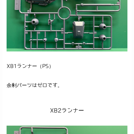
XB1ランナー（PS）
余剰パーツはゼロです。
XB2ランナー