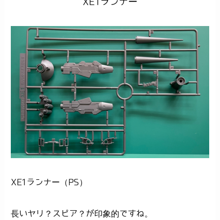
XE1ランナー
XE1ランナー（PS）
長いヤリ？スピア？が印象的ですね。