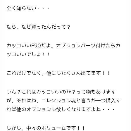
全く知らない・・・
なら、なぜ買ったんだって？
カッコいいF90だよ。オプションパーツ付けたらカ
ッコいいでしょ！！
これだけでなく、他にもたくさん出てます！！
うん？これはカッコいいのか？って物もあります
が、それはね、コレクション魂と言うか一つ購入す
れば他のオプションも欲しくなりますよね・・・
しかし、中々のボリュームです！！