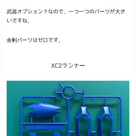
武器オプション？なので、一つ一つのパーツが大き
いですね。
余剰パーツはゼロです。
XC2ランナー