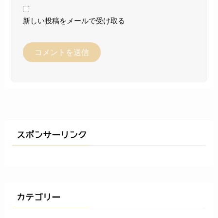
新しい投稿をメールで受け取る
スポンサーリンク
カテゴリー