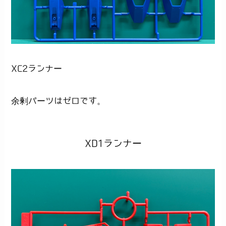
XC2ランナー
余剰パーツはゼロです。
XD1ランナー