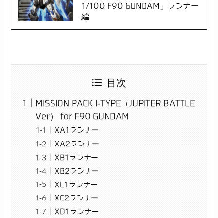
1/100 F90 GUNDAM」ランナー
編
目次
MISSION PACK I-TYPE（JUPITER BATTLE
Ver） for F90 GUNDAM
XA1ランナー
XA2ランナー
XB1ランナー
XB2ランナー
XC1ランナー
XC2ランナー
XD1ランナー