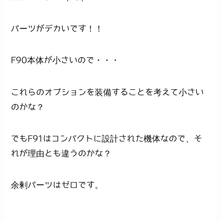
パーツがデカいです！！
F90本体が小さいので・・・
これらのオプションを装備することを考えて小さい
のかな？
でもF91はコンパクトに設計された機体なので、そ
れが理由とも違うのかな？
余剰パーツはゼロです。