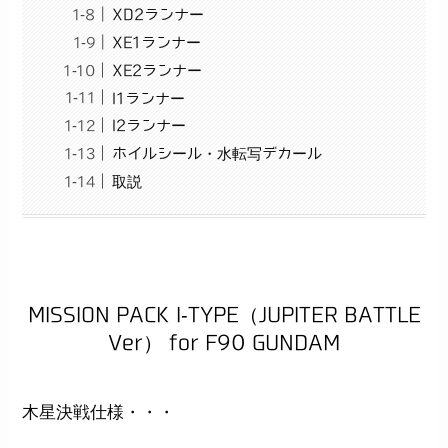
XD2ランナー
XE1ランナー
XE2ランナー
I1ランナー
I2ランナー
ホイルシール・水転写デカール
取説
MISSION PACK I-TYPE（JUPITER BATTLE
Ver） for F90 GUNDAM
木星決戦仕様・・・