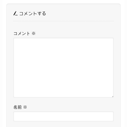
コメントする
コメント
※
名前
※