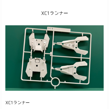
XC1ランナー
XC1ランナー