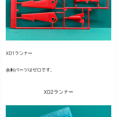
XD1ランナー
余剰パーツはゼロです。
XD2ランナー