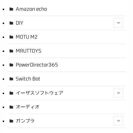
Amazon echo
DIY
MOTU M2
MRUTTOYS
PowerDirector365
Switch Bot
イーザスソフトウェア
オーディオ
ガンプラ