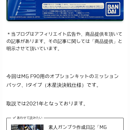
＊当ブログはアフィリエイト広告や、商品提供を頂いて
の記事があります。その記事に関しては「商品提供」と
明示させて頂いています。
今回はMG F90用のオプションキットのミッション
パック、Iタイプ（木星決決戦仕様）です。
取説では2021年となっております。
あわせて読みたい
素人ガンプラ作成日記「MG