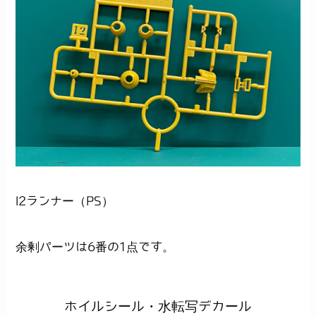
I2ランナー（PS）
余剰パーツは6番の1点です。
ホイルシール・水転写デカール