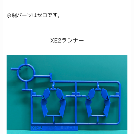
余剰パーツはゼロです。
XE2ランナー