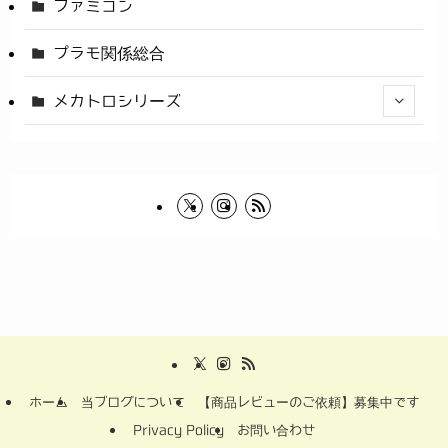
ファミコン
プラモ関係総合
メカトロシリーズ
ホーム
当ブログについて
【商品レビューのご依頼】募集中です
Privacy Policy
お問い合わせ