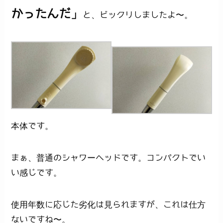
かったんだ」
と、ビックリしましたよ〜。
本体です。
まぁ、普通のシャワーヘッドです。コンパクトでい
い感じです。
使用年数に応じた劣化は見られますが、これは仕方
ないですね〜。