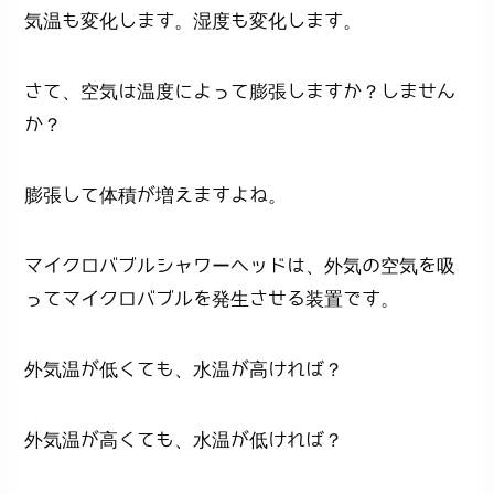
気温も変化します。湿度も変化します。
さて、空気は温度によって膨張しますか？しません
か？
膨張して体積が増えますよね。
マイクロバブルシャワーヘッドは、外気の空気を吸
ってマイクロバブルを発生させる装置です。
外気温が低くても、水温が高ければ？
外気温が高くても、水温が低ければ？