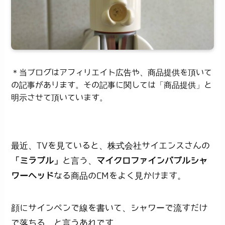
＊当ブログはアフィリエイト広告や、商品提供を頂いて
の記事があります。その記事に関しては「商品提供」と
明示させて頂いています。
最近、TVを見ていると、株式会社サイエンスさんの
「ミラブル」
と言う、
マイクロファインバブルシャ
ワーヘッド
なる商品のCMをよく見かけます。
顔にサインペンで線を書いて、シャワーで流すだけ
で落ちる。と言うあれです。