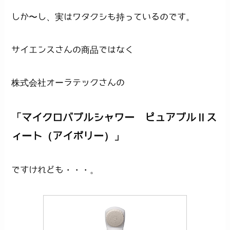
しか〜し、実はワタクシも持っているのです。
サイエンスさんの商品ではなく
株式会社オーラテックさんの
「マイクロバブルシャワー ピュアブルⅡス
ィート（アイボリー）」
ですけれども・・・。