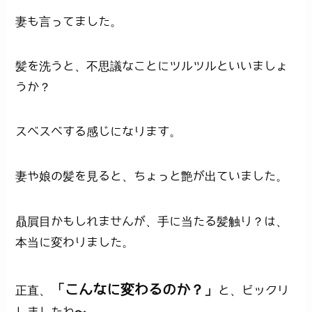
妻も言ってました。
髪を洗うと、不思議なことにツルツルといいましょ
うか？
スベスベする感じになります。
妻や娘の髪を見ると、ちょっと艶が出ていました。
贔屓目かもしれませんが、手に当たる髪触り？は、
本当に変わりました。
「こんなに変わるのか？」
正直、
と、ビックリ
しましたね〜。