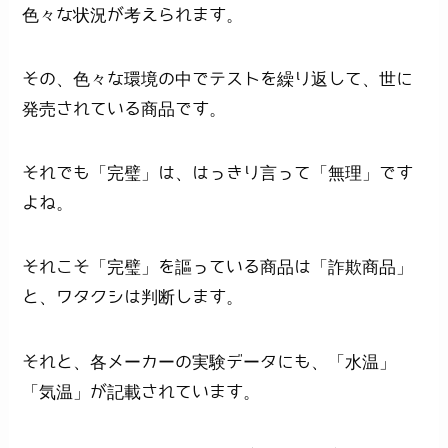
色々な状況が考えられます。
その、色々な環境の中でテストを繰り返して、世に
発売されている商品です。
それでも「完璧」は、はっきり言って「無理」です
よね。
それこそ「完璧」を謳っている商品は「詐欺商品」
と、ワタクシは判断します。
それと、各メーカーの実験データにも、「水温」
「気温」が記載されています。