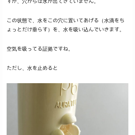
すが、穴からは水が出てきていません。
この状態で、水をこの穴に置いてあげる（水滴をち
ょっとだけ垂らす）を、水を吸い込んでいきます。
空気を吸ってる証拠ですね。
ただし、水を止めると