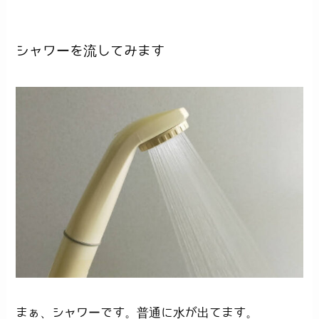
シャワーを流してみます
まぁ、シャワーです。普通に水が出てます。