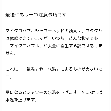
最後にもう一つ注意事項です
マイクロバブルシャワーヘッドの効果は、ワタクシ
は体感できていますが、いつも、どんな状況でも
「マイクロバブル」が大量に発生する訳ではありま
せん。
これは、「気温」や「水温」によるものが大きいで
す。
夏になるとシャワーの水温を下げます。冬になれば
水温を上げます。