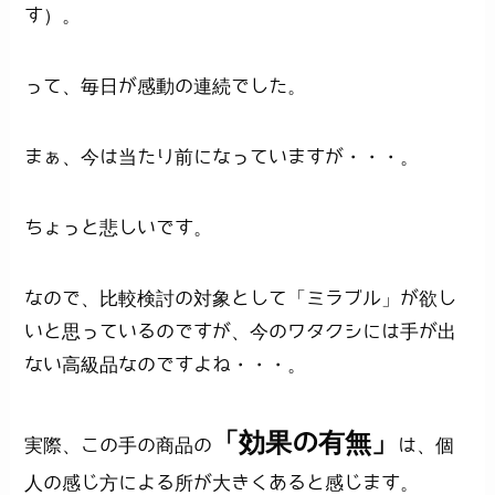
す）。
って、毎日が感動の連続でした。
まぁ、今は当たり前になっていますが・・・。
ちょっと悲しいです。
なので、比較検討の対象として「ミラブル」が欲し
いと思っているのですが、今のワタクシには手が出
ない高級品なのですよね・・・。
「効果の有無」
実際、この手の商品の
は、個
人の感じ方による所が大きくあると感じます。