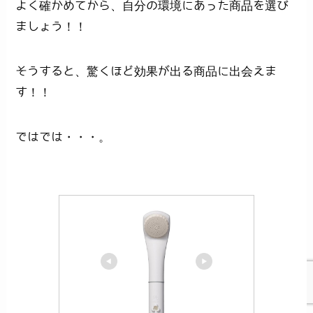
よく確かめてから、自分の環境にあった商品を選び
ましょう！！
そうすると、驚くほど効果が出る商品に出会えま
す！！
ではでは・・・。