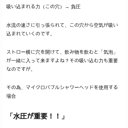
吸い込まれる力（この穴）→ 負圧
水流の速さに引っ張られて、この穴から空気が吸い
込まれていくのです。
ストロー横に穴を開けて、飲み物を飲むと「気泡」
が一緒に入って来ますよね？その吸い込む力も重要
なのですが。
その為、マイクロバブルシャワーヘッドを使用する
場合
「水圧が重要！！」