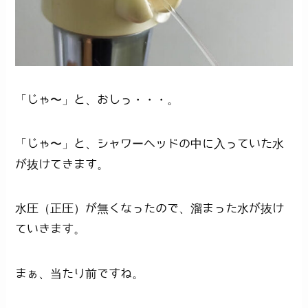
「じゃ〜」と、おしっ・・・。
「じゃ〜」と、シャワーヘッドの中に入っていた水
が抜けてきます。
水圧（正圧）が無くなったので、溜まった水が抜け
ていきます。
まぁ、当たり前ですね。