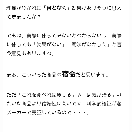
理屈がわかれば
「何となく」
効果がありそうに思え
てきませんか？
でもね、実際に使ってみないとわからないし、実際
に使っても「効果がない」「意味がなかった」と言
う意見もありますね。
宿命
まぁ、こういった商品の
だと思います。
ただ「これを食べれば痩せる」や「病気が治る」み
たいな商品より信頼性は高いです。科学的検証が各
メーカーで実証しているので・・・。