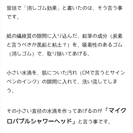
冒頭で「消しゴム効果」と書いたのは、そう言う事
です。
紙の繊維質の隙間に入り込んだ、鉛筆の成分（炭素
と言うべきか黒鉛と粘土？）を、吸着性のあるゴム
（消しゴム）で、取り除いてあげる。
小さい水滴を、肌についた汚れ（CMで言うとサイン
ペンのインク）の隙間に入れて、洗い流してしま
う。
「マイク
その小さい直径の水滴を作ってあげるのが
ロバブルシャワーヘッド」
と言う事です。