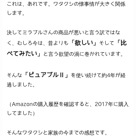
これは、あれです。ワタクシの懐事情が大きく関係
します。
決してミラブルさんの商品が悪いと言う訳ではな
「欲しい」
「比
く、むしろ今は、昔よりも
そして
べてみたい」
と言う欲望の渦に巻かれています。
「ピュアブルⅡ」
そんな
を使い続けて約4年が経
過しました。
（Amazonの購入履歴を確認すると、2017年に購入
してました）
そんなワタクシと家族の今までの感想です。