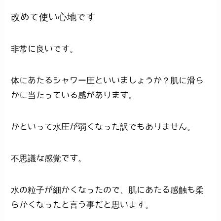
改めて使い心地です
非常に良いです。
体にあたるシャワー圧といいましょうか？肌に滑ら
かに当たっている感があります。
かといって水圧が弱くなった訳でもありません。
不思議な感覚です。
水の粒子が細かくなったので、肌にあたる感触も柔
らかくなったと言う事だと思います。