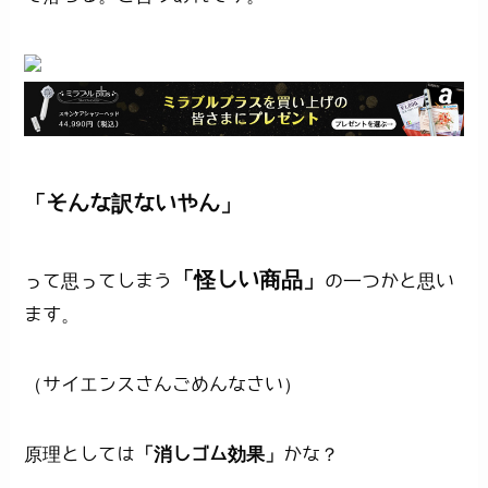
「そんな訳ないやん」
「怪しい商品」
って思ってしまう
の一つかと思い
ます。
（サイエンスさんごめんなさい）
原理としては
「消しゴム効果」
かな？