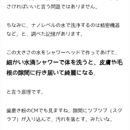
さければいいと言う問題ではありません。
ちなみに、ナノレベルの水で洗浄するのは精密機器
など。と、調べた記憶があります。
この大きさの水をシャワーヘッドで作ってあげて、
細かい水滴シャワーで体を洗うと、皮膚や毛
根の隙間に行き届いて綺麗になる
。
と言う原理です。
歯磨き粉のCMでも見ますね。隙間にツブツブ（スク
ラブ）が入り込んで、汚れを落とす。みたいな。