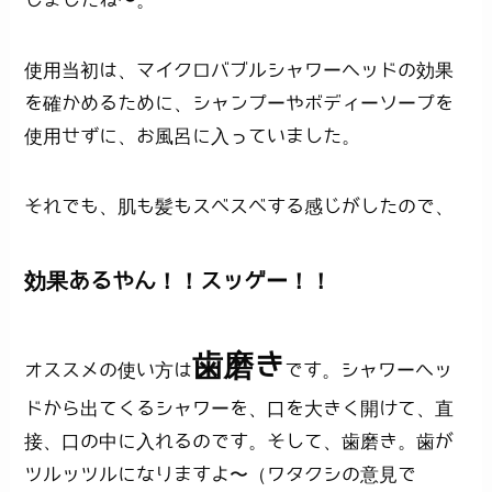
使用当初は、マイクロバブルシャワーヘッドの効果
を確かめるために、シャンプーやボディーソープを
使用せずに、お風呂に入っていました。
それでも、肌も髪もスベスベする感じがしたので、
効果あるやん！！スッゲー！！
歯磨き
オススメの使い方は
です。シャワーヘッ
ドから出てくるシャワーを、口を大きく開けて、直
接、口の中に入れるのです。そして、歯磨き。歯が
ツルッツルになりますよ〜（ワタクシの意見で