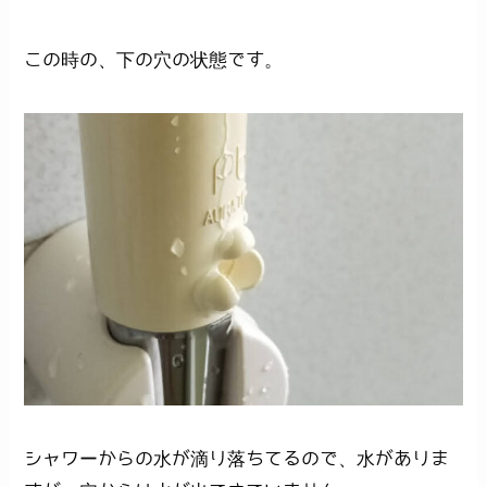
この時の、下の穴の状態です。
シャワーからの水が滴り落ちてるので、水がありま