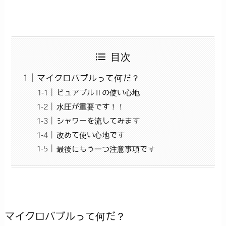
目次
マイクロバブルって何だ？
ピュアブルⅡの使い心地
水圧が重要です！！
シャワーを流してみます
改めて使い心地です
最後にもう一つ注意事項です
マイクロバブルって何だ？