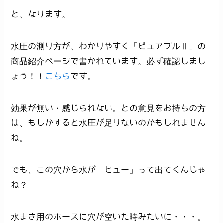
と、なります。
水圧の測り方が、わかりやすく「ピュアブルⅡ」の
商品紹介ページで書かれています。必ず確認しまし
ょう！！
こちら
です。
効果が無い・感じられない。との意見をお持ちの方
は、もしかすると水圧が足りないのかもしれません
ね。
でも、この穴から水が「ピュー」って出てくんじゃ
ね？
水まき用のホースに穴が空いた時みたいに・・・。