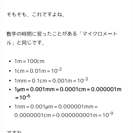
そもそも、これですよね。
数学の時間に習ったことがある「マイクロメート
ル」と同じです。
1m＝100cm
-2
1cm＝0.01m＝10
-3
1mm＝0.1cm＝0.001m＝10
1μm＝0.001mm＝0.0001cm＝0.000001m
-6
＝10
1nm＝0.001μm＝0.000001mm＝
-9
0.0000001cm＝0.000000001m＝10
ですね。