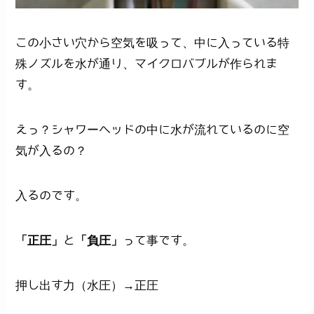
この小さい穴から空気を吸って、中に入っている特
殊ノズルを水が通り、マイクロバブルが作られま
す。
えっ？シャワーヘッドの中に水が流れているのに空
気が入るの？
入るのです。
「正圧」
と
「負圧」
って事です。
押し出す力（水圧）→正圧