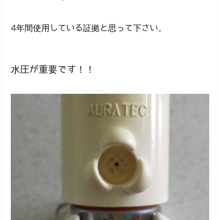
4年間使用している証拠と思って下さい。
水圧が重要です！！