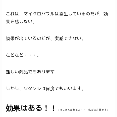
これは、マイクロバブルは発生しているのだが、効
果を感じない。
効果が出ているのだが、実感できない。
などなど・・・。
難しい商品でもあります。
しかし、ワタクシは何度でもいいます。
効果はある！！
（でも個人差あるよ・・・逃げの言葉です）