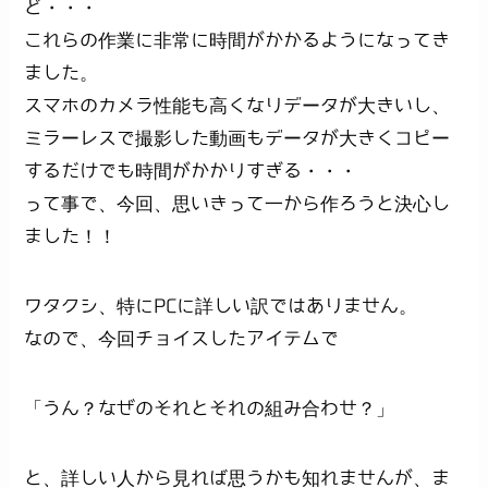
ど・・・
これらの作業に非常に時間がかかるようになってき
ました。
スマホのカメラ性能も高くなりデータが大きいし、
ミラーレスで撮影した動画もデータが大きくコピー
するだけでも時間がかかりすぎる・・・
って事で、今回、思いきって一から作ろうと決心し
ました！！
ワタクシ、特にPCに詳しい訳ではありません。
なので、今回チョイスしたアイテムで
「うん？なぜのそれとそれの組み合わせ？」
と、詳しい人から見れば思うかも知れませんが、ま