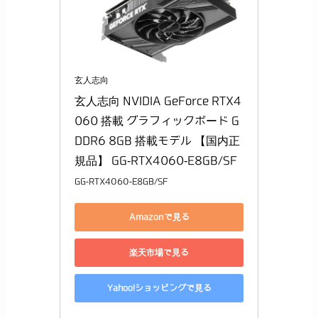
玄人志向
玄人志向 NVIDIA GeForce RTX4
060 搭載 グラフィックボード G
DDR6 8GB 搭載モデル 【国内正
規品】 GG-RTX4060-E8GB/SF
GG-RTX4060-E8GB/SF
Amazonで見る
楽天市場で見る
Yahoo!ショッピングで見る