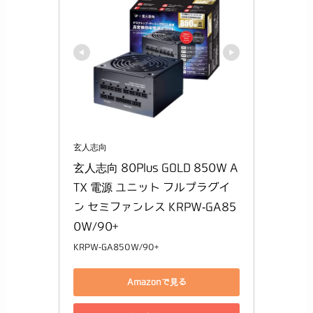
玄人志向
玄人志向 80Plus GOLD 850W A
TX 電源 ユニット フルプラグイ
ン セミファンレス KRPW-GA85
0W/90+
KRPW-GA850W/90+
Amazonで見る