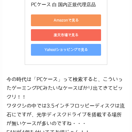
PCケース 白 国内正規代理店品
Amazonで見る
楽天市場で見る
Yahoo!ショッピングで見る
今の時代は「PCケース」って検索すると、こういっ
たゲーミングPCみたいなケースばかり出てきてビッ
クリ！！
ワタクシの中では3.5インチフロッピーディスクは流
石にですが、光学ディスクドライブを搭載する場所
が無いケースが多いのですね・・・