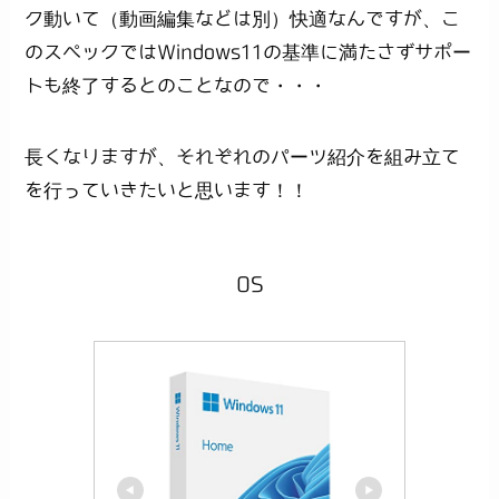
ク動いて（動画編集などは別）快適なんですが、こ
のスペックではWindows11の基準に満たさずサポー
トも終了するとのことなので・・・
長くなりますが、それぞれのパーツ紹介を組み立て
を行っていきたいと思います！！
OS