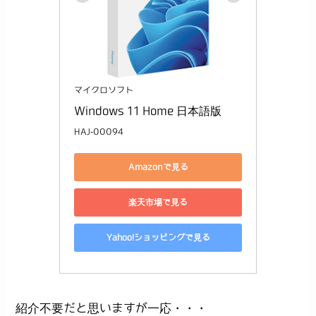
マイクロソフト
Windows 11 Home 日本語版
HAJ-00094
Amazonで見る
楽天市場で見る
Yahoo!ショッピングで見る
紹介不要だと思いますが一応・・・