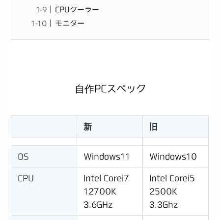
CPUクーラー
モニター
自作PCスペック
新
旧
OS
Windows11
Windows10
CPU
Intel Corei7
Intel Corei5
12700K
2500K
3.6GHz
3.3Ghz