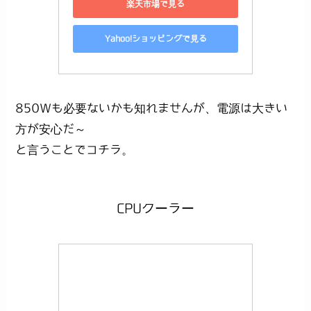
楽天市場で見る
Yahoo!ショッピングで見る
850Wも必要ないかも知れませんが、電源は大きい
方が安心だ～
と言うことでコチラ。
CPUクーラー