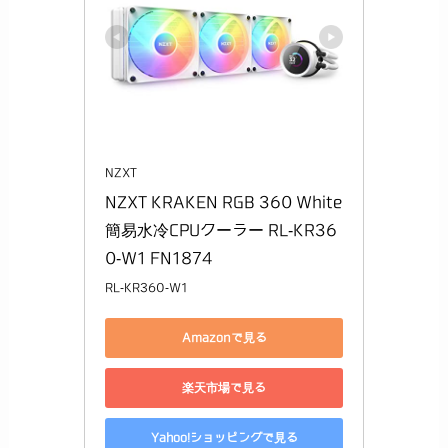
NZXT
NZXT KRAKEN RGB 360 White 
簡易水冷CPUクーラー RL-KR36
0-W1 FN1874
RL-KR360-W1
Amazonで見る
楽天市場で見る
Yahoo!ショッピングで見る