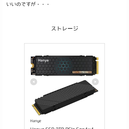
いいのですが・・・
ストレージ
Hanye