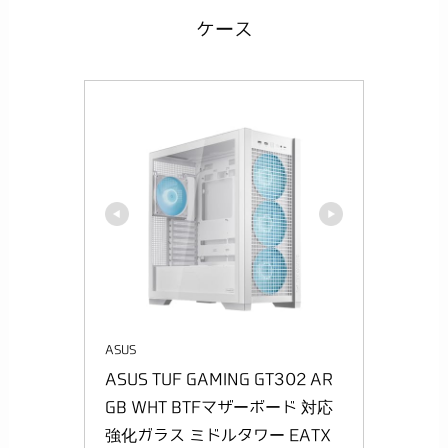
ケース
ASUS
ASUS TUF GAMING GT302 AR
GB WHT BTFマザーボード 対応 
強化ガラス ミドルタワー EATX 