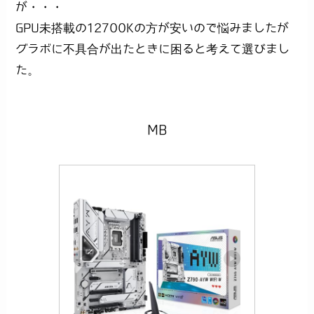
が・・・
GPU未搭載の12700Kの方が安いので悩みましたが
グラボに不具合が出たときに困ると考えて選びまし
た。
MB