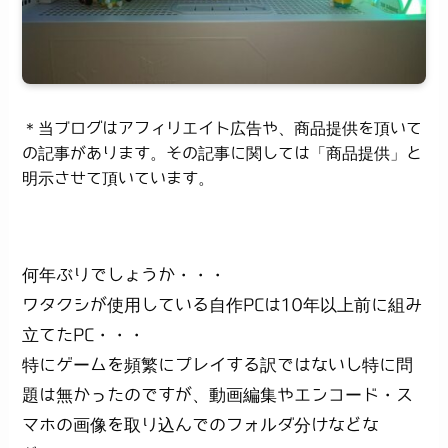
＊当ブログはアフィリエイト広告や、商品提供を頂いて
の記事があります。その記事に関しては「商品提供」と
明示させて頂いています。
何年ぶりでしょうか・・・
ワタクシが使用している自作PCは10年以上前に組み
立てたPC・・・
特にゲームを頻繁にプレイする訳ではないし特に問
題は無かったのですが、動画編集やエンコード・ス
マホの画像を取り込んでのフォルダ分けなどな