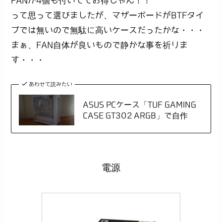
FANが4個も付いててお得じゃん！！
って思って選びましたが、マザーボードがBTFタイ
プでは無いので無駄に高いケースだったかな・・・
まぁ、FAN自体が良いもので静かな事を祈りま
す・・・
あわせて読みたい
ASUS PCケース「TUF GAMING
CASE GT302 ARGB」で自作
電源