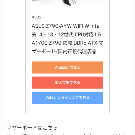
ASUS
ASUS Z790-AYW WIFI W intel 
第14・13・12世代 CPU対応 LG
A1700 Z790 搭載 DDR5 ATX マ
ザーボード/国内正規代理店品
Amazonで見る
楽天市場で見る
Yahoo!ショッピングで見る
マザーボードはこちら