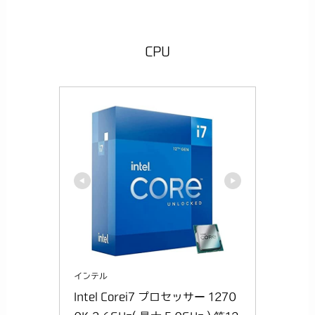
CPU
インテル
Intel Corei7 プロセッサー 1270