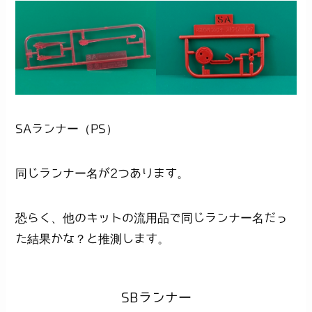
SAランナー（PS）
同じランナー名が2つあります。
恐らく、他のキットの流用品で同じランナー名だっ
た結果かな？と推測します。
SBランナー