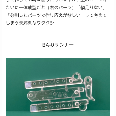
たいに一体成型だと（右のパーツ）「物足りない」
「分割したパーツで作り応えが欲しい」って考えて
しまう天邪鬼なワタクシ
BA-0ランナー