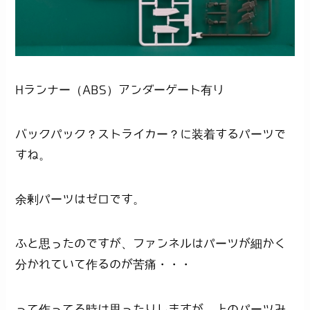
Hランナー（ABS）アンダーゲート有り
バックパック？ストライカー？に装着するパーツで
すね。
余剰パーツはゼロです。
ふと思ったのですが、ファンネルはパーツが細かく
分かれていて作るのが苦痛・・・
って作ってる時は思ったりしますが、上のパーツみ