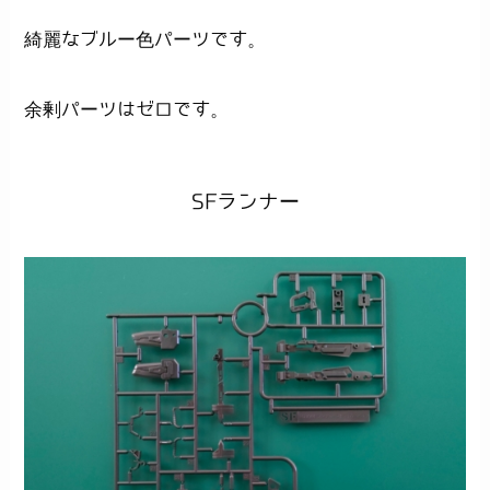
綺麗なブルー色パーツです。
余剰パーツはゼロです。
SFランナー