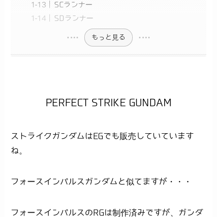
SCランナー
SDランナー
もっと見る
PERFECT STRIKE GUNDAM
ストライクガンダムはEGでも販売していています
ね。
フォースインパルスガンダムと似てますが・・・
フォースインパルスのRGは制作済みですが、ガンダ