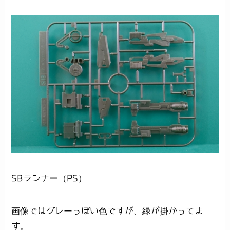
SBランナー（PS）
画像ではグレーっぽい色ですが、緑が掛かってま
す。