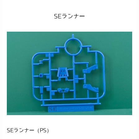
SEランナー
SEランナー（PS）