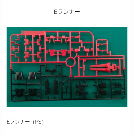
Eランナー
Eランナー（PS）