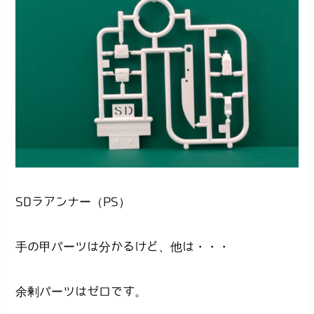
SDラアンナー（PS）
手の甲パーツは分かるけど、他は・・・
余剰パーツはゼロです。