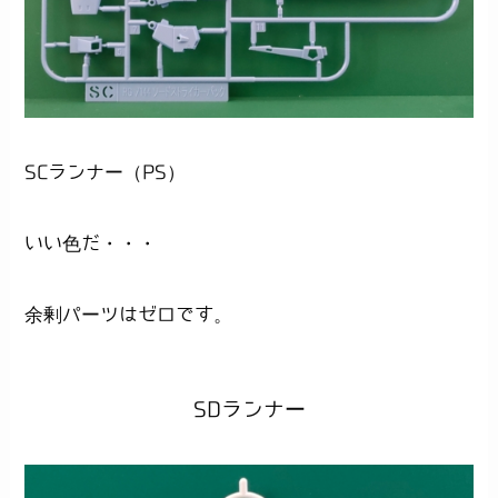
SCランナー（PS）
いい色だ・・・
余剰パーツはゼロです。
SDランナー