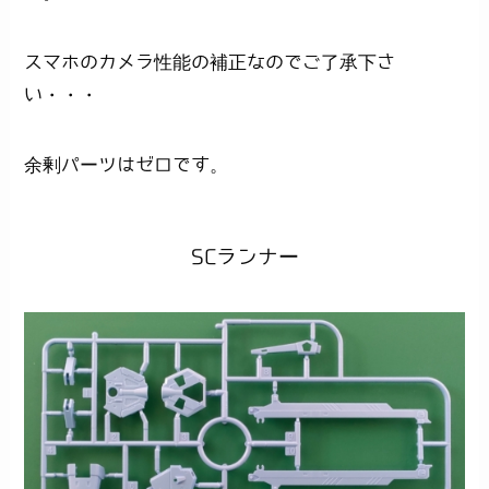
スマホのカメラ性能の補正なのでご了承下さ
い・・・
余剰パーツはゼロです。
SCランナー