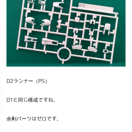
D2ランナー（PS）
D1と同じ構成ですね。
余剰パーツはゼロです。