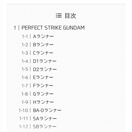
目次
PERFECT STRIKE GUNDAM
Aランナー
Bランナー
Cランナー
D1ランナー
D2ランナー
Eランナー
Fランナー
Gランナー
Hランナー
BA-0ランナー
SAランナー
SBランナー