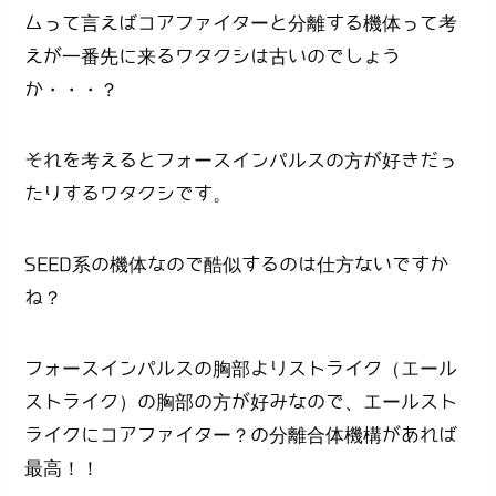
ムって言えばコアファイターと分離する機体って考
えが一番先に来るワタクシは古いのでしょう
か・・・？
それを考えるとフォースインパルスの方が好きだっ
たりするワタクシです。
SEED系の機体なので酷似するのは仕方ないですか
ね？
フォースインパルスの胸部よりストライク（エール
ストライク）の胸部の方が好みなので、エールスト
ライクにコアファイター？の分離合体機構があれば
最高！！