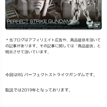
＊当ブログはアフィリエイト広告や、商品提供を頂いて
の記事があります。その記事に関しては「商品提供」と
明示させて頂いています。
今回はRG パーフェクトストライクガンダムです。
取説では2019年となっております。