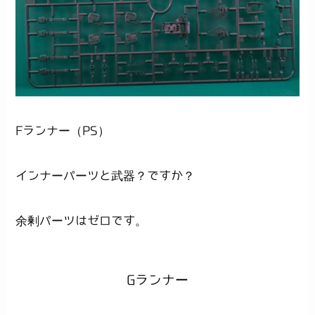
Fランナー（PS）
インナーパーツと武器？ですか？
余剰パーツはゼロです。
Gランナー