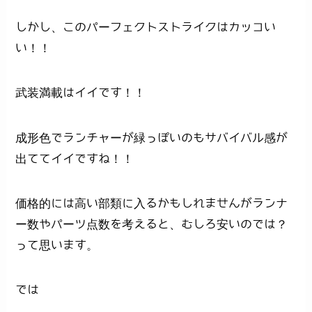
しかし、このパーフェクトストライクはカッコい
い！！
武装満載はイイです！！
成形色でランチャーが緑っぽいのもサバイバル感が
出ててイイですね！！
価格的には高い部類に入るかもしれませんがランナ
ー数やパーツ点数を考えると、むしろ安いのでは？
って思います。
では