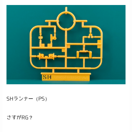
SHランナー（PS）
さすがRG？