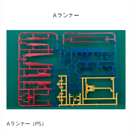
Aランナー
Aランナー（PS）