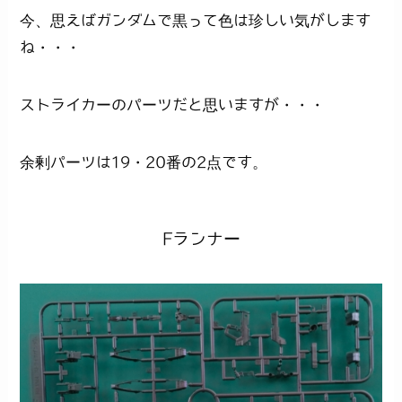
今、思えばガンダムで黒って色は珍しい気がします
ね・・・
ストライカーのパーツだと思いますが・・・
余剰パーツは19・20番の2点です。
Fランナー