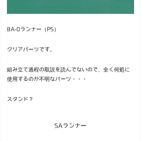
BA-Oランナー（PS）
クリアパーツです。
組み立て過程の取説を読んでないので、全く何処に
使用するのか不明なパーツ・・・
スタンド？
SAランナー