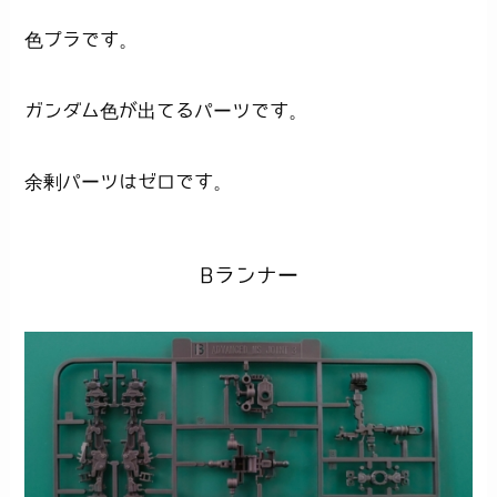
色プラです。
ガンダム色が出てるパーツです。
余剰パーツはゼロです。
Bランナー