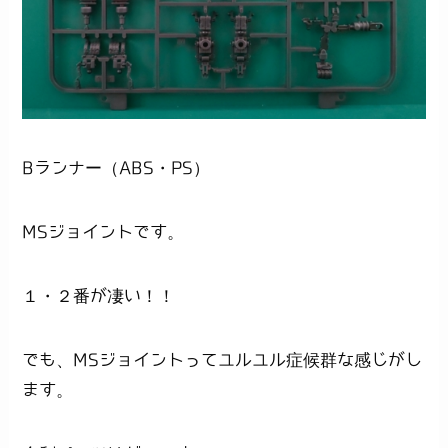
Bランナー（ABS・PS）
MSジョイントです。
１・２番が凄い！！
でも、MSジョイントってユルユル症候群な感じがし
ます。