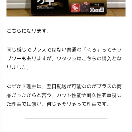
こちらになります。
同じ感じでプラスではない普通の「くろ」ってチッ
プソーもありますが、ワタクシはこちらの購入とな
りました。
なぜか？理由は、翌日配送が可能なのがプラスの商
品だったからと言う、カット性能や耐久性を重視し
た理由では無い、何じゃそりゃって理由です。