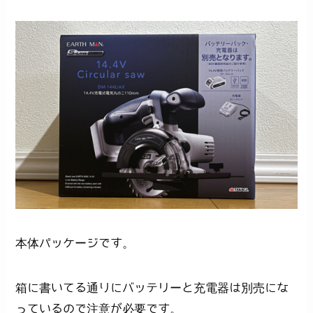
本体パッケージです。
箱に書いてる通りにバッテリーと充電器は別売にな
っているので注意が必要です。