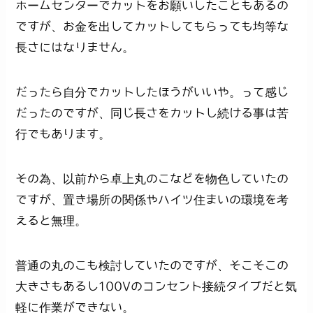
ホームセンターでカットをお願いしたこともあるの
ですが、お金を出してカットしてもらっても均等な
長さにはなりません。
だったら自分でカットしたほうがいいや。って感じ
だったのですが、同じ長さをカットし続ける事は苦
行でもあります。
その為、以前から卓上丸のこなどを物色していたの
ですが、置き場所の関係やハイツ住まいの環境を考
えると無理。
普通の丸のこも検討していたのですが、そこそこの
大きさもあるし100Vのコンセント接続タイプだと気
軽に作業ができない。