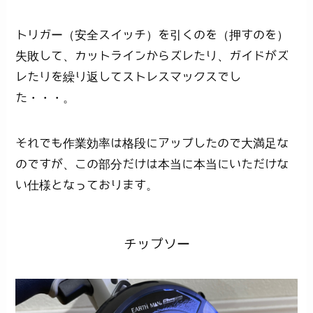
トリガー（安全スイッチ）を引くのを（押すのを）
失敗して、カットラインからズレたり、ガイドがズ
レたりを繰り返してストレスマックスでし
た・・・。
それでも作業効率は格段にアップしたので大満足な
のですが、この部分だけは本当に本当にいただけな
い仕様となっております。
チップソー