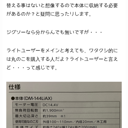
替える事はないと想像するので本体に収納する必要
があるのか？と疑問に思ったりします。
ジグソーなら分からんでも無いですが・・・
ライトユーザーをメインと考えても、ワタクシ的に
は丸のこを購入する人だよ？ライトユーザーと言え
ど・・・って感じです。