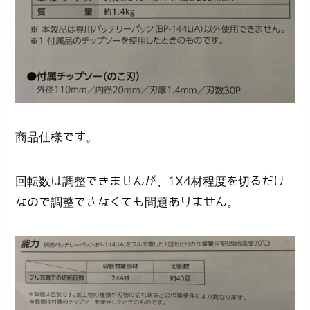
商品仕様です。
回転数は調整できませんが、1X4材程度を切るだけ
なので調整できなくても問題ありません。