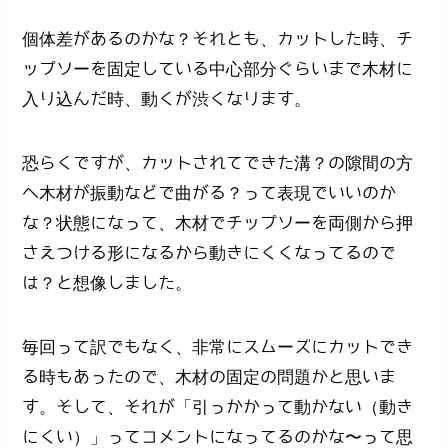
個体差があるのかな？それとも、カットした時、チ
ップソーを固定している中心部分ぐらいまで木材に
入り込んだ時、動くが渋くなります。
恐らくですが、カットされてできた溝？の隙間の方
へ木材が振動などで曲がる？って表現でいいのか
な？状態になって、木材でチップソーを両側から押
さえつける形になるから動きにくくなってるので
は？と想像しました。
毎回って訳でもなく、非常にスムーズにカットでき
る時もあったので、木材の固定の問題かと思いま
す。そして、それが「引っかかって動かない（動き
にくい）」ってコメントになってるのかな〜って思