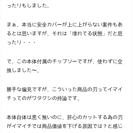
ったりもしました。
まぁ、本当に安全カバーが上に上がらない案件もあ
るとは思いますが、それは「壊れてる状態」だと思
ったり・・・
で、この本体付属のチップソーですが、使わずに交
換しました〜。
勝手な偏見ですが、こういった商品の刃ってイマイ
チってのがワタクシの持論です。
本体自体は悪く無いのに、肝心のカットする為の刃
がイマイチでは商品価値を下げる原因では？と感じ