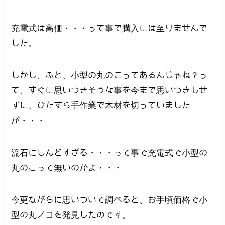
充電式は高価・・・って事で購入には至りませんで
した。
しかし、ふと、小型の丸のこってあるんじゃね？っ
て、すぐに思いつきそうな事を今まで思いつきもせ
ずに、ひたすら手作業で木材を切っていました
が・・・
流石にしんどすぎる・・・って事で充電式で小型の
丸のこって無いのかよ・・・
今更ながらに思いついて調べると、お手頃価格で小
型の丸ノコを発見したのです。