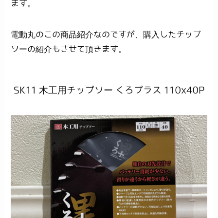
ます。
電動丸のこの商品紹介なのですが、購入したチップ
ソーの紹介もさせて頂きます。
SK11 木工用チップソー くろプラス 110x40P