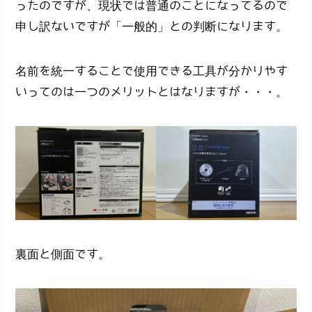
ったのですが、現状では普通のことになってるので
申し訳ないですが「一般的」との判断になります。
名前を統一することで使用できる工具が分かりやす
いってのは一つのメリットとはなりますが・・・。
裏面と側面です。