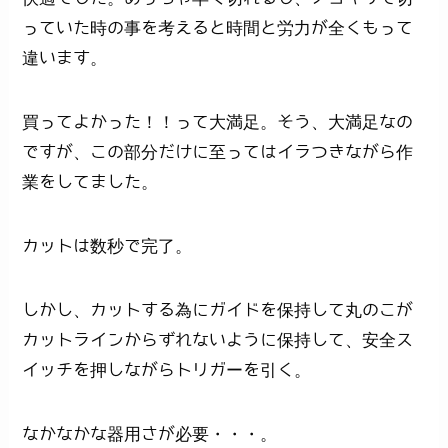
っていた時の事を考えると時間と労力が全くもって
違います。
買ってよかった！！って大満足。そう、大満足なの
ですが、この部分だけに至ってはイラつきながら作
業をしてました。
カットは数秒で完了。
しかし、カットする為にガイドを保持して丸のこが
カットラインからずれないように保持して、安全ス
イッチを押しながらトリガーを引く。
なかなかな器用さが必要・・・。