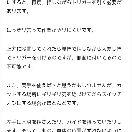
にすると、再度、押しながらトリガーを引く必要が
あります。
はっきり言って作業がやりにくいです。
上方に設置してくれたら親指で押しながら人差し指
でトリガーを引けるのですが、側面に付いてるので
不可能です。
また、両手を使えば？と思うかもしれませんが、カ
ットする場所にギリギリ刃を近づけてからスイッチ
オンにする場合がほとんどです。
左手は木材を押さえたり、ガイドを持っていたりし
ます。そして、丸のこ自体の位置がずれないように