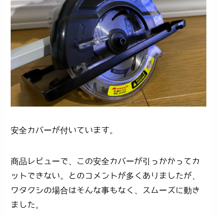
安全カバーが付いています。
商品レビューで、この安全カバーが引っかかってカ
ットできない。とのコメントが多くありましたが、
ワタクシの場合はそんな事もなく、スムーズに動き
ました。