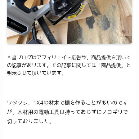
＊当ブログはアフィリエイト広告や、商品提供を頂いて
の記事があります。その記事に関しては「商品提供」と
明示させて頂いています。
ワタクシ、1X4の材木で棚を作ることが多いのです
が、木材用の電動工具は持っておらずにノコギリで
切っておりました。