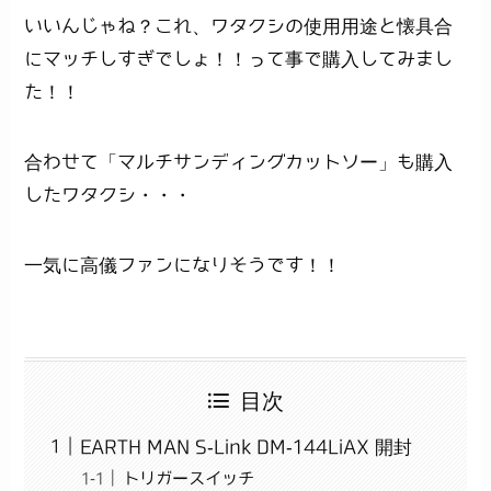
いいんじゃね？これ、ワタクシの使用用途と懐具合
にマッチしすぎでしょ！！って事で購入してみまし
た！！
合わせて「マルチサンディングカットソー」も購入
したワタクシ・・・
一気に高儀ファンになりそうです！！
目次
EARTH MAN S-Link DM-144LiAX 開封
トリガースイッチ