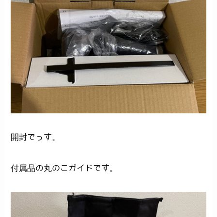
開封でっす。
付属品の丸のこガイドです。