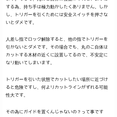
する為、持ち手は極力動かしたくありません。しか
し、トリガーを引くためには安全スイッチを押さな
いとダメです。
人差し指でロック解除すると、他の指でトリガーを
引かないとダメです。その場合でも、丸のこ自体は
カットする木材の近くに設置してるので、不安定に
なり動いてしまいます。
トリガーを引いた状態でカットしたい場所に近づけ
ると危険ですし、何よりカットラインがずれる可能
性大です。
その為にガイドを置くんじゃないの？って事です