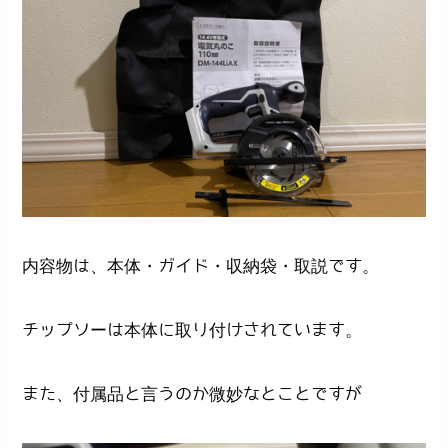
内容物は、本体・ガイド・収納袋・取説です。
チップソーは本体に取り付けされています。
また、付属品と言うのか微妙なとことですが