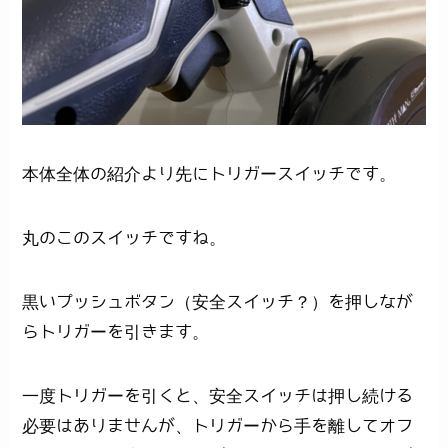
本体全体の紹介より先にトリガースイッチです。
丸のこのスイッチですね。
黒いプッシュボタン（安全スイッチ？）を押しなが
らトリガーを引きます。
一度トリガーを引くと、安全スイッチは押し続ける
必要はありませんが、トリガーから手を離してオフ