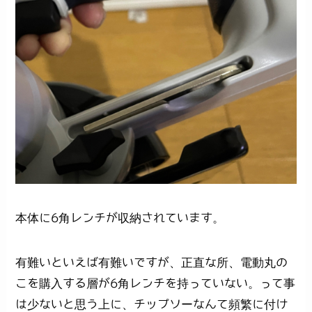
本体に6角レンチが収納されています。
有難いといえば有難いですが、正直な所、電動丸の
こを購入する層が6角レンチを持っていない。って事
は少ないと思う上に、チップソーなんて頻繁に付け