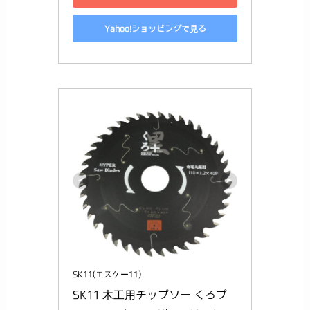
Yahoo!ショッピングで見る
SK11(エスケー11)
SK11 木工用チップソー くろプ