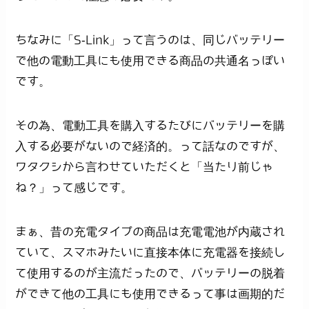
ちなみに「S-Link」って言うのは、同じバッテリー
で他の電動工具にも使用できる商品の共通名っぽい
です。
その為、電動工具を購入するたびにバッテリーを購
入する必要がないので経済的。って話なのですが、
ワタクシから言わせていただくと「当たり前じゃ
ね？」って感じです。
まぁ、昔の充電タイプの商品は充電電池が内蔵され
ていて、スマホみたいに直接本体に充電器を接続し
て使用するのが主流だったので、バッテリーの脱着
ができて他の工具にも使用できるって事は画期的だ