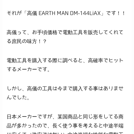
それが「高儀 EARTH MAN DM-144LiAX」です！！
高儀って、お手頃価格で電動工具を販売してくれて
る庶民の味方！？
電動工具を購入する際に調べると、高確率でヒット
するメーカーです。
しかし、高儀の工具は今まで購入する事はありませ
んでした。
日本メーカーですが、某国商品と同じ形をしてる商
品が多かったので、長く使う事を考えると中途半端