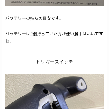
バッテリーの持ちの目安です。
バッテリーは2個持っていた方が使い勝手はいいです
ね。
トリガースイッチ