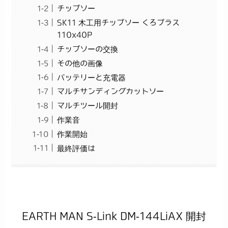
チップソー
SK11 木工用チップソー くろプラス
110x40P
チップソーの交換
その他の画像
バッテリーと充電器
マルチサンディングカットソー
マルチツール開封
作業音
作業開始
最終評価は
EARTH MAN S-Link DM-144LiAX 開封