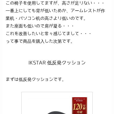
この椅子を使用してますが、高さが足りない・・・
一番上にしても背が低いためか、アームレストが作
業机・パソコン机の高さより低いのです。
また座面も低いので肩が凝る・・・
これを改善したいと常々感じてまして・・・
って事で商品を購入した次第です。
IKSTAR 低反発クッション
まずは低反発クッションです。