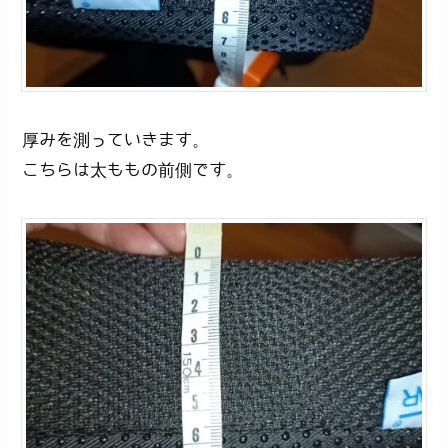
厚みを測っていきます。
こちらは太ももの前側です。