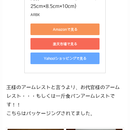
25cm×8.5cm×10cm)
ARBK
Amazonで見る
楽天市場で見る
Yahoo!ショッピングで見る
王様のアームレストと言うより、お代官様のアーム
レスト・・・もしくは一斤食パンアームレストで
す！！
こちらはパッケージングされてました。