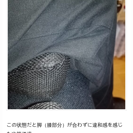
この状態だと脚（膝部分）が合わずに違和感を感じ