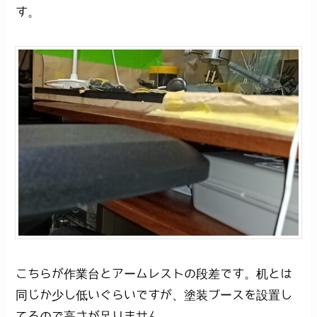
す。
こちらが作業台とアームレストの段差です。机とは
同じか少し低いぐらいですが、塗装ブースを設置し
てるので高さが足りません。