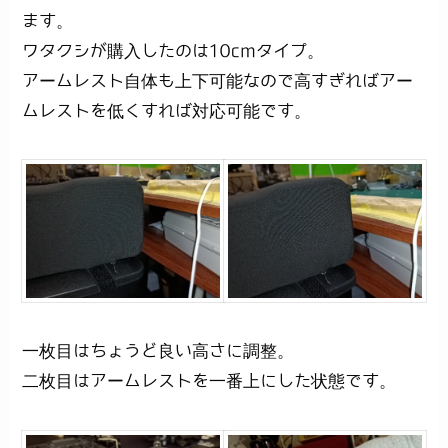
ます。
ワタクシが購入したのは10cmタイプ。
アームレスト自体も上下可能なので高すぎればアー
ムレストを低くすれば対応可能です。
一枚目はちょうど良い高さに調整。
二枚目はアームレストを一番上にした状態です。