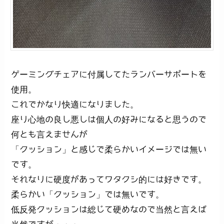
ゲーミングチェアに付属してたランバーサポートを
使用。
これでかなり快適になりました。
座り心地の良し悪しは個人の好みになると思うので
何とも言えませんが
「クッション」と感じで柔らかいイメージでは無い
です。
それなりに硬度があってワタクシ的には好きです。
柔らかい「クッション」では無いです。
低反発クッションは総じて硬めなので当然と言えば