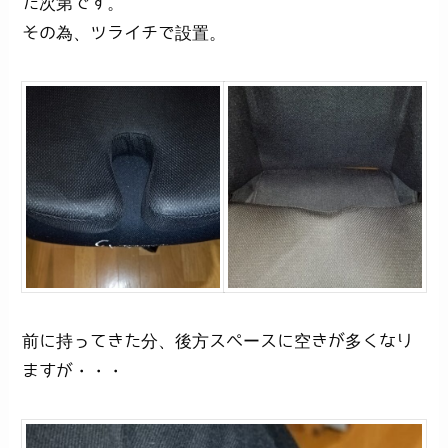
た次第です。
その為、ツライチで設置。
前に持ってきた分、後方スペースに空きが多くなり
ますが・・・