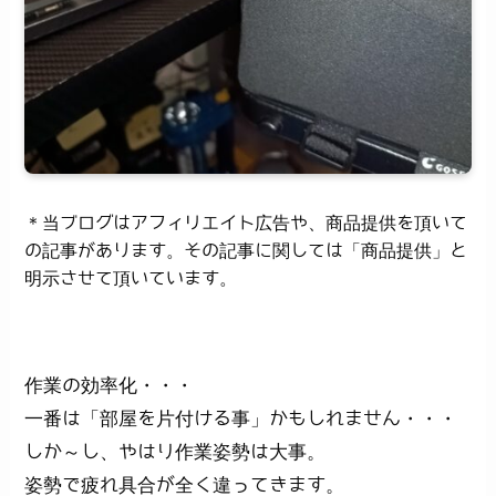
＊当ブログはアフィリエイト広告や、商品提供を頂いて
の記事があります。その記事に関しては「商品提供」と
明示させて頂いています。
作業の効率化・・・
一番は「部屋を片付ける事」かもしれません・・・
しか～し、やはり作業姿勢は大事。
姿勢で疲れ具合が全く違ってきます。