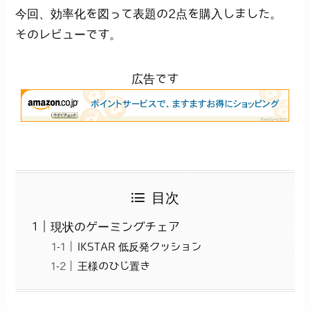
今回、効率化を図って表題の2点を購入しました。
そのレビューです。
広告です
目次
現状のゲーミングチェア
IKSTAR 低反発クッション
王様のひじ置き