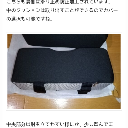
こちらも裏側は滑り止め防止加工されています。
中のクッションは取り出すことができるのでカバー
の選択も可能ですね。
中央部分は肘を立てやすい様にか、少し凹んでま