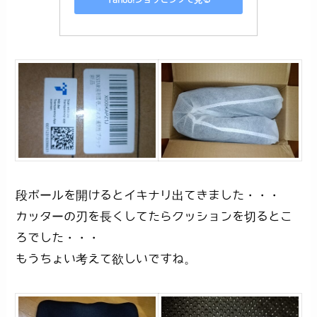
段ボールを開けるとイキナリ出てきました・・・
カッターの刃を長くしてたらクッションを切るとこ
ろでした・・・
もうちょい考えて欲しいですね。