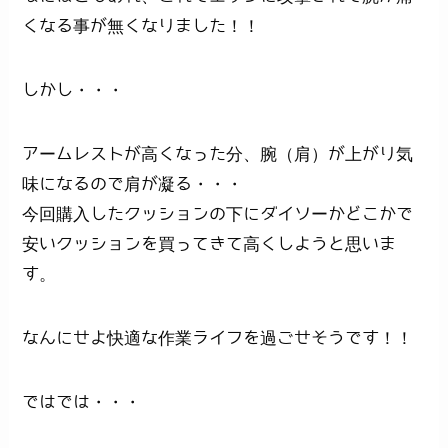
くなる事が無くなりました！！
しかし・・・
アームレストが高くなった分、腕（肩）が上がり気
味になるので肩が凝る・・・
今回購入したクッションの下にダイソーかどこかで
安いクッションを買ってきて高くしようと思いま
す。
なんにせよ快適な作業ライフを過ごせそうです！！
ではでは・・・