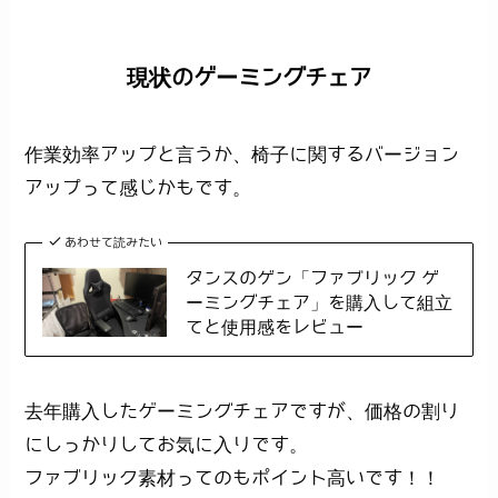
現状のゲーミングチェア
作業効率アップと言うか、椅子に関するバージョン
アップって感じかもです。
あわせて読みたい
タンスのゲン「ファブリック ゲ
ーミングチェア」を購入して組立
てと使用感をレビュー
去年購入したゲーミングチェアですが、価格の割り
にしっかりしてお気に入りです。
ファブリック素材ってのもポイント高いです！！