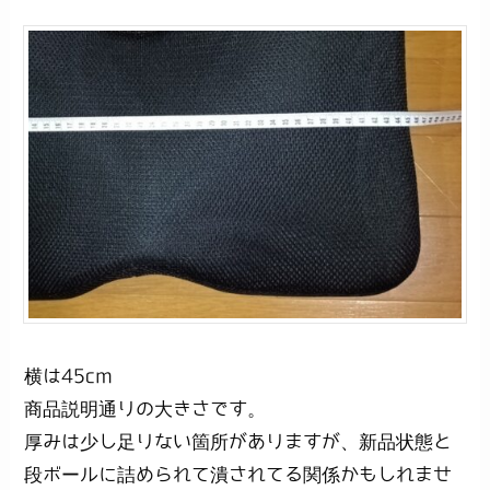
横は45cm
商品説明通りの大きさです。
厚みは少し足りない箇所がありますが、新品状態と
段ボールに詰められて潰されてる関係かもしれませ