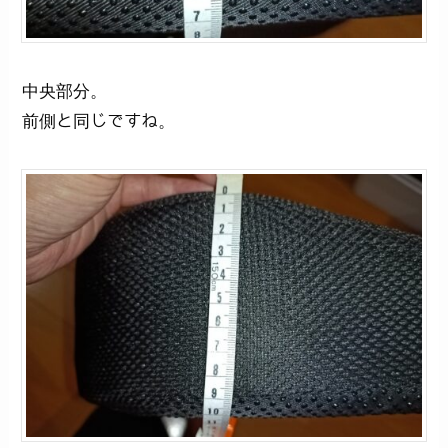
中央部分。
前側と同じですね。