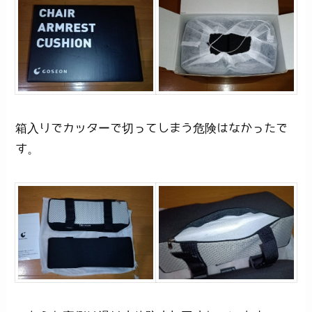
箱入りでカッターで切ってしまう危険はなかったで
す。