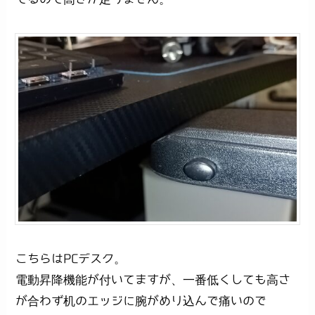
こちらはPCデスク。
電動昇降機能が付いてますが、一番低くしても高さ
が合わず机のエッジに腕がめり込んで痛いので