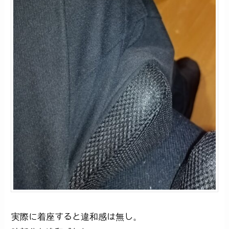
実際に着座すると違和感は無し。