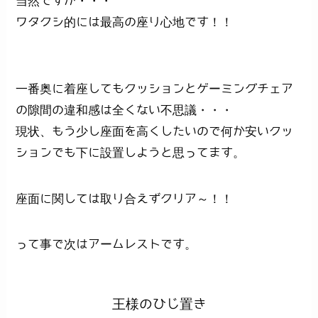
当然ですが・・・
ワタクシ的には最高の座り心地です！！
一番奥に着座してもクッションとゲーミングチェア
の隙間の違和感は全くない不思議・・・
現状、もう少し座面を高くしたいので何か安いクッ
ションでも下に設置しようと思ってます。
座面に関しては取り合えずクリア～！！
って事で次はアームレストです。
王様のひじ置き