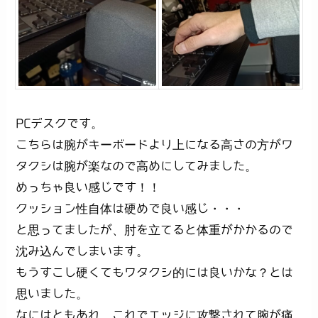
PCデスクです。
こちらは腕がキーボードより上になる高さの方がワ
タクシは腕が楽なので高めにしてみました。
めっちゃ良い感じです！！
クッション性自体は硬めで良い感じ・・・
と思ってましたが、肘を立てると体重がかかるので
沈み込んでしまいます。
もうすこし硬くてもワタクシ的には良いかな？とは
思いました。
なにはともあれ、これでエッジに攻撃されて腕が痛