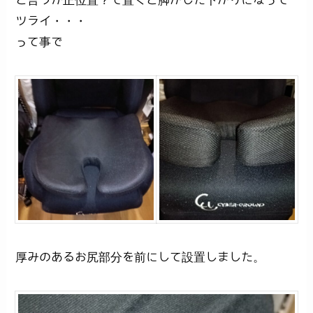
ツライ・・・
って事で
厚みのあるお尻部分を前にして設置しました。